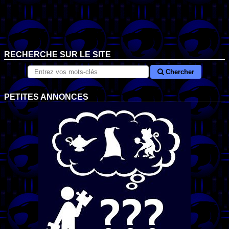
RECHERCHE SUR LE SITE
Chercher
PETITES ANNONCES