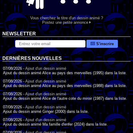
Vous cherchez le titre d'un dessin animé ?
Postez une petite annonce
NEWSLETTER
S'inscrire
DERNIÈRES NOUVELLES
07/08/2026 -
Ajout d'un dessin animé
Ajout du dessin animé Alice au pays des merveilles (1995) dans la liste.
07/08/2026 -
Ajout d'un dessin animé
Ajout du dessin animé Alice au pays des merveilles (1988) dans la liste.
07/08/2026 -
Ajout d'un dessin animé
Ajout du dessin animé Alice de l'autre cote du miroir (1987) dans la liste.
07/08/2026 -
Ajout d'un dessin animé
Ajout du dessin animé Ginger (2000) dans la liste.
07/08/2026 -
Ajout d'un dessin animé
Ajout du dessin animé Ma famille d'enfer (2024) dans la liste.
07/08/2026 -
Ajout d'un dessin animé