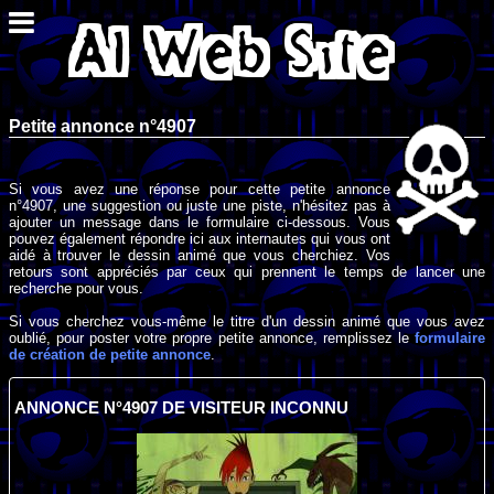
Petite annonce n°4907
Si vous avez une réponse pour cette petite annonce
n°4907, une suggestion ou juste une piste, n'hésitez pas à
ajouter un message dans le formulaire ci-dessous. Vous
pouvez également répondre ici aux internautes qui vous ont
aidé à trouver le dessin animé que vous cherchiez. Vos
retours sont appréciés par ceux qui prennent le temps de lancer une
recherche pour vous.
Si vous cherchez vous-même le titre d'un dessin animé que vous avez
oublié, pour poster votre propre petite annonce, remplissez le
formulaire
de création de petite annonce
.
ANNONCE N°4907 DE VISITEUR INCONNU