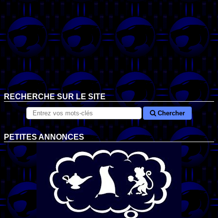
RECHERCHE SUR LE SITE
Chercher
PETITES ANNONCES