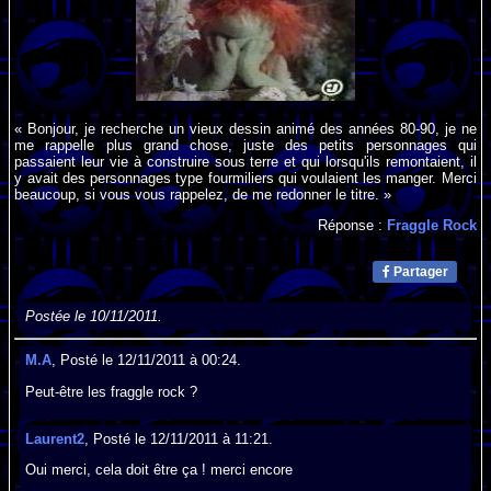
« Bonjour, je recherche un vieux dessin animé des années 80-90, je ne
me rappelle plus grand chose, juste des petits personnages qui
passaient leur vie à construire sous terre et qui lorsqu'ils remontaient, il
y avait des personnages type fourmiliers qui voulaient les manger. Merci
beaucoup, si vous vous rappelez, de me redonner le titre. »
Réponse :
Fraggle Rock
Partager
Postée le 10/11/2011.
M.A
, Posté le 12/11/2011 à 00:24.
Peut-être les fraggle rock ?
Laurent2
, Posté le 12/11/2011 à 11:21.
Oui merci, cela doit être ça ! merci encore