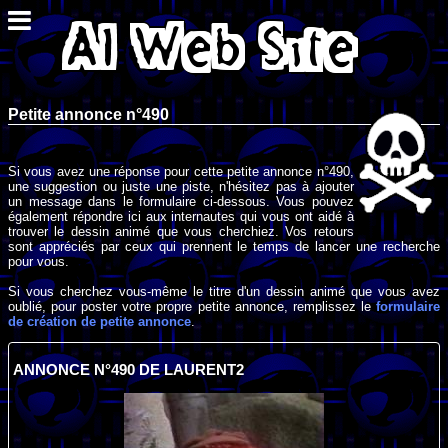
Petite annonce n°490
Si vous avez une réponse pour cette petite annonce n°490,
une suggestion ou juste une piste, n'hésitez pas à ajouter
un message dans le formulaire ci-dessous. Vous pouvez
également répondre ici aux internautes qui vous ont aidé à
trouver le dessin animé que vous cherchiez. Vos retours
sont appréciés par ceux qui prennent le temps de lancer une recherche
pour vous.
Si vous cherchez vous-même le titre d'un dessin animé que vous avez
oublié, pour poster votre propre petite annonce, remplissez le
formulaire
de création de petite annonce
.
ANNONCE N°490 DE LAURENT2