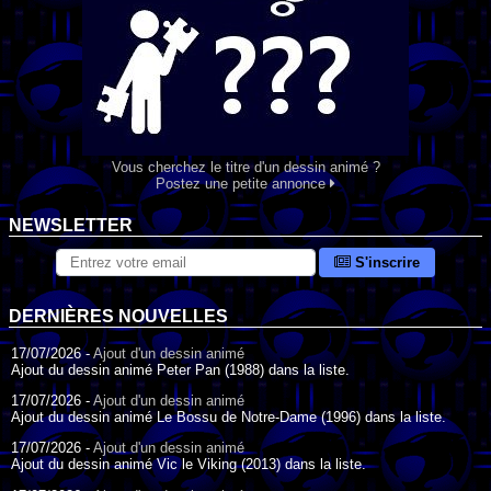
Vous cherchez le titre d'un dessin animé ?
Postez une petite annonce
NEWSLETTER
S'inscrire
DERNIÈRES NOUVELLES
17/07/2026 -
Ajout d'un dessin animé
Ajout du dessin animé Peter Pan (1988) dans la liste.
17/07/2026 -
Ajout d'un dessin animé
Ajout du dessin animé Le Bossu de Notre-Dame (1996) dans la liste.
17/07/2026 -
Ajout d'un dessin animé
Ajout du dessin animé Vic le Viking (2013) dans la liste.