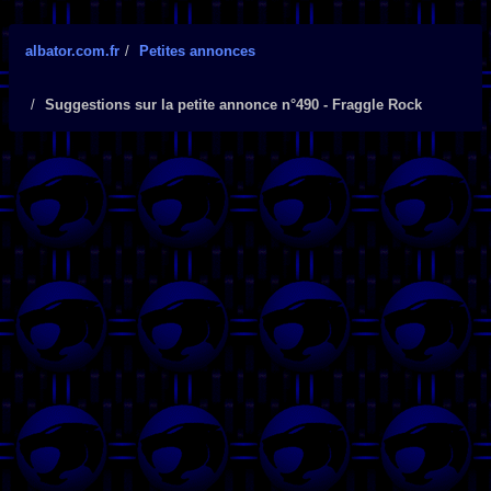
albator.com.fr
Petites annonces
Suggestions sur la petite annonce n°490 - Fraggle Rock