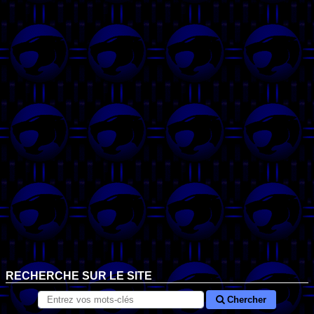
RECHERCHE SUR LE SITE
Chercher