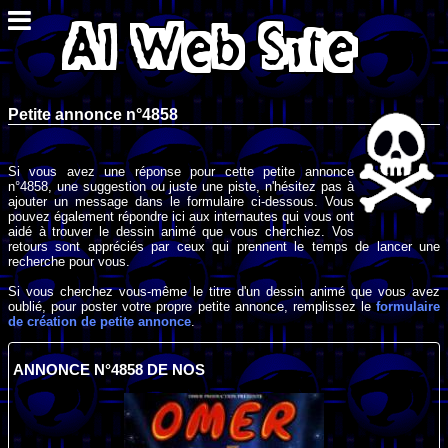
Petite annonce n°4858
Si vous avez une réponse pour cette petite annonce
n°4858, une suggestion ou juste une piste, n'hésitez pas à
ajouter un message dans le formulaire ci-dessous. Vous
pouvez également répondre ici aux internautes qui vous ont
aidé à trouver le dessin animé que vous cherchiez. Vos
retours sont appréciés par ceux qui prennent le temps de lancer une
recherche pour vous.
Si vous cherchez vous-même le titre d'un dessin animé que vous avez
oublié, pour poster votre propre petite annonce, remplissez le
formulaire
de création de petite annonce
.
ANNONCE N°4858 DE NOS