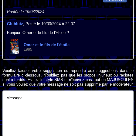
Postée le 19/03/2024.
Glublutz
, Posté le 19/03/2024 à 22:07.
Bonjour. Omer et le fils de l'Etoile ?
Omer et le fils de l'étoile
1995
Veuillez laisser votre suggestion ou répondre aux suggestions dans le
formulaire ci-dessous. N'oubliez pas que les propos injurieux ou racistes
sont interdits. Evitez le style SMS et n'écrivez pas tout en MAJUSCULES
si vous voulez que votre message ne soit pas supprimé par le modérateur.
Message