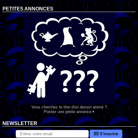
PETITES ANNONCES
Vous cherchez le titre d'un dessin animé ?
Postez une petite annonce
NEWSLETTER
S'inscrire