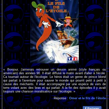
« Bonjour, j'aimerais retrouver un dessin animé (style français ou
américain) des années 90. Il était diffusé le matin avant d'aller à l'école.
Ca tournait autour de l'écologie. Le héros était un genre de prince blond
qui partait à l'aventure pour sauver le monde qui pourrit petit à petit à
cause des méchants. Il était accompagné par une espèce de vers de
terre volant avec des bras et qui parlait. A la fin des épisodes il y avait
toujours une chanson moralisatrice sur l'écologie. »
Réponse :
Omer et le fils de l'étoile
Partager