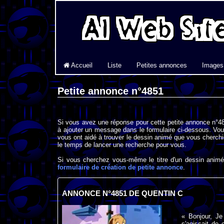
Accueil
Liste
Petites annonces
Images
Petite annonce n°4851
Si vous avez une réponse pour cette petite annonce n°48
à ajouter un message dans le formulaire ci-dessous. Vou
vous ont aidé à trouver le dessin animé que vous cherchi
le temps de lancer une recherche pour vous.
Si vous cherchez vous-même le titre d'un dessin animé 
formulaire de création de petite annonce
.
ANNONCE N°4851 DE QUENTIN C
« Bonjour, Je
s'agissait de 