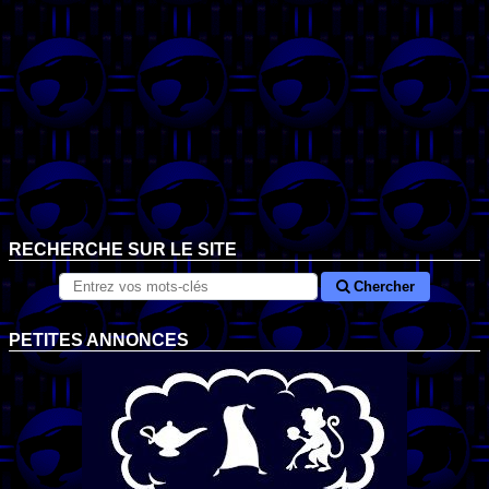
RECHERCHE SUR LE SITE
Chercher
PETITES ANNONCES