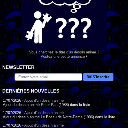
Vous cherchez le titre d'un dessin animé ?
Postez une petite annonce
NEWSLETTER
S'inscrire
DERNIÈRES NOUVELLES
17/07/2026 -
Ajout d'un dessin animé
Ajout du dessin animé Peter Pan (1988) dans la liste.
17/07/2026 -
Ajout d'un dessin animé
Ajout du dessin animé Le Bossu de Notre-Dame (1996) dans la liste.
17/07/2026 -
Ajout d'un dessin animé