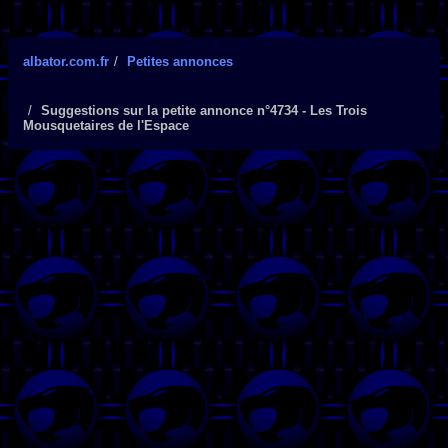
albator.com.fr
Petites annonces
Suggestions sur la petite annonce n°4734 - Les Trois
Mousquetaires de l'Espace