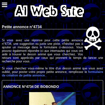
Petite annonce n°4734
Si vous avez une réponse pour cette petite annonce
n°4734, une suggestion ou juste une piste, n'hésitez pas à
ajouter un message dans le formulaire ci-dessous. Vous
pouvez également répondre ici aux internautes qui vous ont
aidé à trouver le dessin animé que vous cherchiez. Vos
retours sont appréciés par ceux qui prennent le temps de lancer une
recherche pour vous.
Si vous cherchez vous-même le titre d'un dessin animé que vous avez
oublié, pour poster votre propre petite annonce, remplissez le
formulaire
de création de petite annonce
.
ANNONCE N°4734 DE BOBONDO