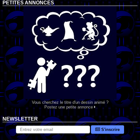
PETITES ANNONCES
Vous cherchez le titre d'un dessin animé ?
Postez une petite annonce
NEWSLETTER
S'inscrire