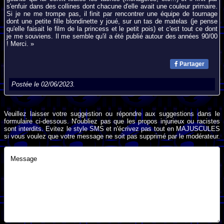
s'enfuir dans des collines dont chacune d'elle avait une couleur primaire.
Si je ne me trompe pas, il finit par rencontrer une équipe de tournage
dont une petite fille blondinette y joué, sur un tas de matelas (je pense
qu'elle faisait le film de la princess et le petit pois) et c'est tout ce dont
je me souviens. Il me semble qu'il a été publié autour des années 90/00
! Merci. »
Partager
Postée le 02/06/2023.
Veuillez laisser votre suggestion ou répondre aux suggestions dans le
formulaire ci-dessous. N'oubliez pas que les propos injurieux ou racistes
sont interdits. Evitez le style SMS et n'écrivez pas tout en MAJUSCULES
si vous voulez que votre message ne soit pas supprimé par le modérateur.
Message