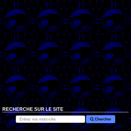
RECHERCHE SUR LE SITE
Chercher