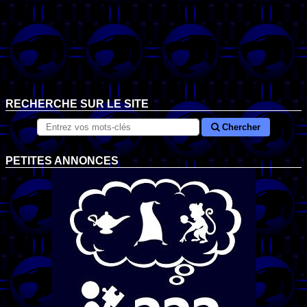
RECHERCHE SUR LE SITE
Chercher
PETITES ANNONCES