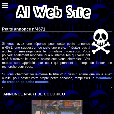
Petite annonce n°4671
Si vous avez une réponse pour cette petite annonce
n°4671, une suggestion ou juste une piste, n'hésitez pas à
ajouter un message dans le formulaire ci-dessous. Vous
pouvez également répondre ici aux internautes qui vous ont
aidé à trouver le dessin animé que vous cherchiez. Vos
retours sont appréciés par ceux qui prennent le temps de lancer une
recherche pour vous.
Si vous cherchez vous-même le titre d'un dessin animé que vous avez
oublié, pour poster votre propre petite annonce, remplissez le
formulaire
de création de petite annonce
.
ANNONCE N°4671 DE COCORICO