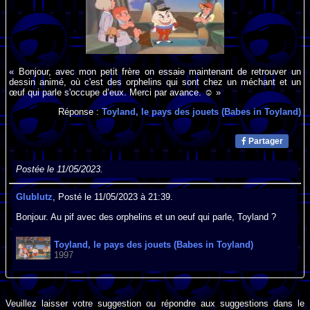
« Bonjour, avec mon petit frère on essaie maintenant de retrouver un
dessin animé, où c'est des orphelins qui sont chez un méchant et un
œuf qui parle s'occupe d’eux. Merci par avance. ☺️ »
Réponse :
Toyland, le pays des jouets (Babes in Toyland)
Partager
Postée le 11/05/2023.
Glublutz
, Posté le 11/05/2023 à 21:39.
Bonjour. Au pif avec des orphelins et un oeuf qui parle, Toyland ?
Toyland, le pays des jouets (Babes in Toyland)
1997
Veuillez laisser votre suggestion ou répondre aux suggestions dans le