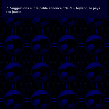
Suggestions sur la petite annonce n°4671 - Toyland, le pays
des jouets