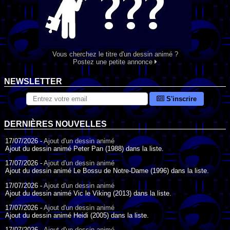
Vous cherchez le titre d'un dessin animé ?
Postez une petite annonce
NEWSLETTER
S'inscrire
DERNIÈRES NOUVELLES
17/07/2026 -
Ajout d'un dessin animé
Ajout du dessin animé Peter Pan (1988) dans la liste.
17/07/2026 -
Ajout d'un dessin animé
Ajout du dessin animé Le Bossu de Notre-Dame (1996) dans la liste.
17/07/2026 -
Ajout d'un dessin animé
Ajout du dessin animé Vic le Viking (2013) dans la liste.
17/07/2026 -
Ajout d'un dessin animé
Ajout du dessin animé Heidi (2005) dans la liste.
17/07/2026 -
Ajout d'un dessin animé