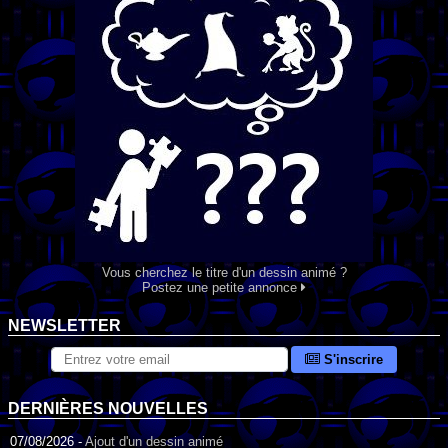
Vous cherchez le titre d'un dessin animé ?
Postez une petite annonce
NEWSLETTER
S'inscrire
DERNIÈRES NOUVELLES
07/08/2026 -
Ajout d'un dessin animé