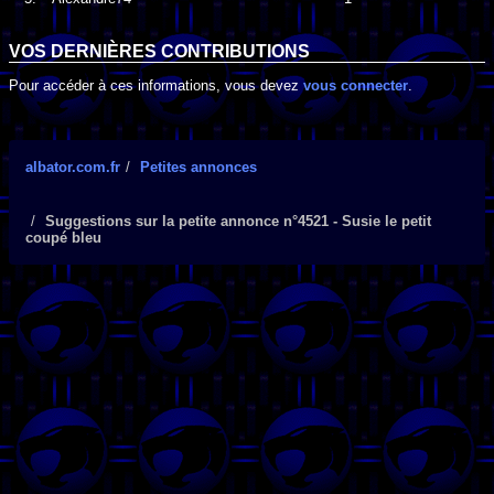
VOS DERNIÈRES CONTRIBUTIONS
Pour accéder à ces informations, vous devez
vous connecter
.
albator.com.fr
Petites annonces
Suggestions sur la petite annonce n°4521 - Susie le petit
coupé bleu