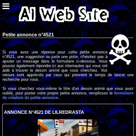
Petite annonce n°4521
Si vous avez une réponse pour cette petite annonce
n°4521, une suggestion ou juste une piste, n'hésitez pas à
ajouter un message dans le formulaire ci-dessous. Vous
pouvez également répondre ici aux internautes qui vous ont
aidé à trouver le dessin animé que vous cherchiez. Vos
retours sont appréciés par ceux qui prennent le temps de lancer une
recherche pour vous.
Si vous cherchez vous-même le titre d'un dessin animé que vous avez
oublié, pour poster votre propre petite annonce, remplissez le
formulaire
de création de petite annonce
.
ANNONCE N°4521 DE LILREDRASTA