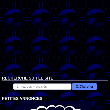
RECHERCHE SUR LE SITE
Chercher
PETITES ANNONCES