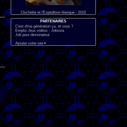
Clochette et l'Expédition féerique - 2010
PARTENAIRES
C'est d'ma génération ça, et vous ?
Emploi Jeux vidéos - Jobsora
Job pour dessinateur
Ajouter votre site