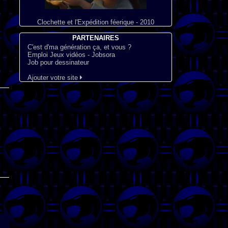
Clochette et l'Expédition féerique - 2010
PARTENAIRES
C'est d'ma génération ça, et vous ?
Emploi Jeux vidéos - Jobsora
Job pour dessinateur
Ajouter votre site