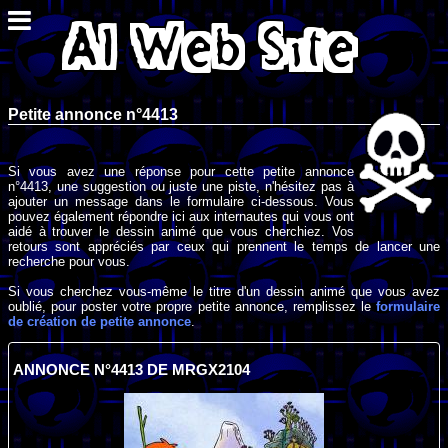
Petite annonce n°4413
Si vous avez une réponse pour cette petite annonce
n°4413, une suggestion ou juste une piste, n'hésitez pas à
ajouter un message dans le formulaire ci-dessous. Vous
pouvez également répondre ici aux internautes qui vous ont
aidé à trouver le dessin animé que vous cherchiez. Vos
retours sont appréciés par ceux qui prennent le temps de lancer une
recherche pour vous.
Si vous cherchez vous-même le titre d'un dessin animé que vous avez
oublié, pour poster votre propre petite annonce, remplissez le
formulaire
de création de petite annonce
.
ANNONCE N°4413 DE MRGX2104