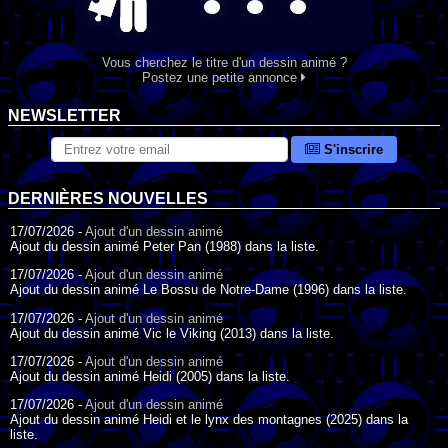
Vous cherchez le titre d'un dessin animé ?
Postez une petite annonce
NEWSLETTER
S'inscrire
DERNIÈRES NOUVELLES
17/07/2026 -
Ajout d'un dessin animé
Ajout du dessin animé Peter Pan (1988) dans la liste.
17/07/2026 -
Ajout d'un dessin animé
Ajout du dessin animé Le Bossu de Notre-Dame (1996) dans la liste.
17/07/2026 -
Ajout d'un dessin animé
Ajout du dessin animé Vic le Viking (2013) dans la liste.
17/07/2026 -
Ajout d'un dessin animé
Ajout du dessin animé Heidi (2005) dans la liste.
17/07/2026 -
Ajout d'un dessin animé
Ajout du dessin animé Heidi et le lynx des montagnes (2025) dans la
liste.