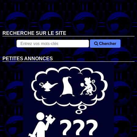
RECHERCHE SUR LE SITE
Chercher
PETITES ANNONCES