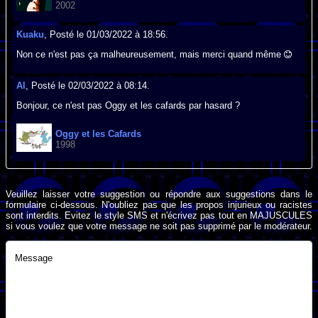
2002
Kuaku
, Posté le 01/03/2022 à 18:56.
Non ce n'est pas ça malheureusement, mais merci quand même
Al
, Posté le 02/03/2022 à 08:14.
Bonjour, ce n'est pas Oggy et les cafards par hasard ?
Oggy et les Cafards
1998
Veuillez laisser votre suggestion ou répondre aux suggestions dans le
formulaire ci-dessous. N'oubliez pas que les propos injurieux ou racistes
sont interdits. Evitez le style SMS et n'écrivez pas tout en MAJUSCULES
si vous voulez que votre message ne soit pas supprimé par le modérateur.
Message