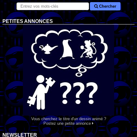
Chercher
PETITES ANNONCES
Vous cherchez le titre d'un dessin animé ?
Postez une petite annonce
NEWSLETTER