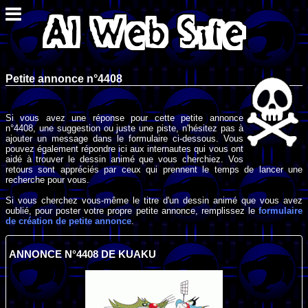
Petite annonce n°4408
Si vous avez une réponse pour cette petite annonce
n°4408, une suggestion ou juste une piste, n'hésitez pas à
ajouter un message dans le formulaire ci-dessous. Vous
pouvez également répondre ici aux internautes qui vous ont
aidé à trouver le dessin animé que vous cherchiez. Vos
retours sont appréciés par ceux qui prennent le temps de lancer une
recherche pour vous.
Si vous cherchez vous-même le titre d'un dessin animé que vous avez
oublié, pour poster votre propre petite annonce, remplissez le
formulaire
de création de petite annonce
.
ANNONCE N°4408 DE KUAKU