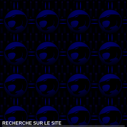
RECHERCHE SUR LE SITE