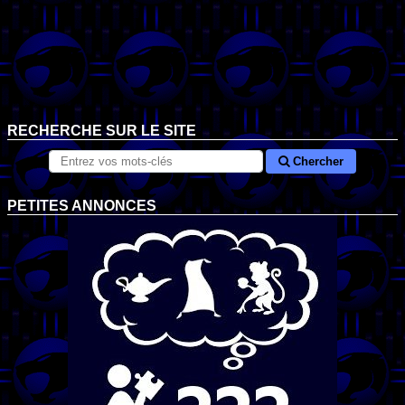
RECHERCHE SUR LE SITE
Chercher
PETITES ANNONCES