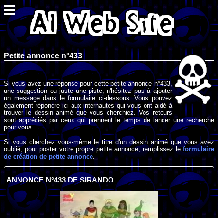
Petite annonce n°433
Si vous avez une réponse pour cette petite annonce n°433,
une suggestion ou juste une piste, n'hésitez pas à ajouter
un message dans le formulaire ci-dessous. Vous pouvez
également répondre ici aux internautes qui vous ont aidé à
trouver le dessin animé que vous cherchiez. Vos retours
sont appréciés par ceux qui prennent le temps de lancer une recherche
pour vous.
Si vous cherchez vous-même le titre d'un dessin animé que vous avez
oublié, pour poster votre propre petite annonce, remplissez le
formulaire
de création de petite annonce
.
ANNONCE N°433 DE SIRANDO