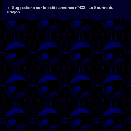
Suggestions sur la petite annonce n°433 - Le Sourire du
Dragon