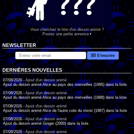
Vous cherchez le titre d'un dessin animé ?
Postez une petite annonce
NEWSLETTER
S'inscrire
DERNIÈRES NOUVELLES
07/08/2026 -
Ajout d'un dessin animé
Ajout du dessin animé Alice au pays des merveilles (1995) dans la liste.
07/08/2026 -
Ajout d'un dessin animé
Ajout du dessin animé Alice au pays des merveilles (1988) dans la liste.
07/08/2026 -
Ajout d'un dessin animé
Ajout du dessin animé Alice de l'autre cote du miroir (1987) dans la liste.
07/08/2026 -
Ajout d'un dessin animé
Ajout du dessin animé Ginger (2000) dans la liste.
07/08/2026 -
Ajout d'un dessin animé