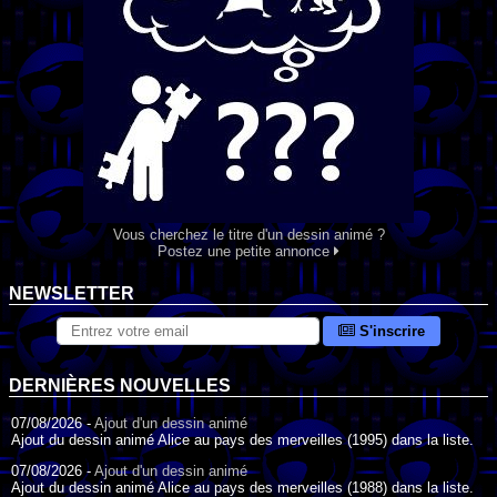
Vous cherchez le titre d'un dessin animé ?
Postez une petite annonce
NEWSLETTER
S'inscrire
DERNIÈRES NOUVELLES
07/08/2026 -
Ajout d'un dessin animé
Ajout du dessin animé Alice au pays des merveilles (1995) dans la liste.
07/08/2026 -
Ajout d'un dessin animé
Ajout du dessin animé Alice au pays des merveilles (1988) dans la liste.