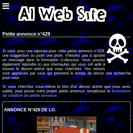
Petite annonce n°429
Si vous avez une réponse pour cette petite annonce n°429,
une suggestion ou juste une piste, n'hésitez pas à ajouter
un message dans le formulaire ci-dessous. Vous pouvez
également répondre ici aux internautes qui vous ont aidé à
trouver le dessin animé que vous cherchiez. Vos retours
sont appréciés par ceux qui prennent le temps de lancer une recherche
pour vous.
Si vous cherchez vous-même le titre d'un dessin animé que vous avez
oublié, pour poster votre propre petite annonce, remplissez le
formulaire
de création de petite annonce
.
ANNONCE N°429 DE LO.