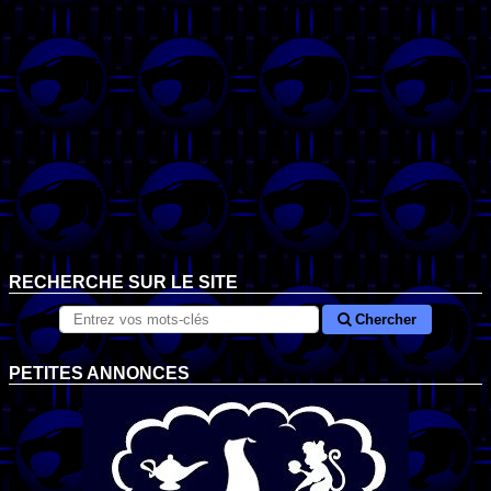
RECHERCHE SUR LE SITE
Chercher
PETITES ANNONCES