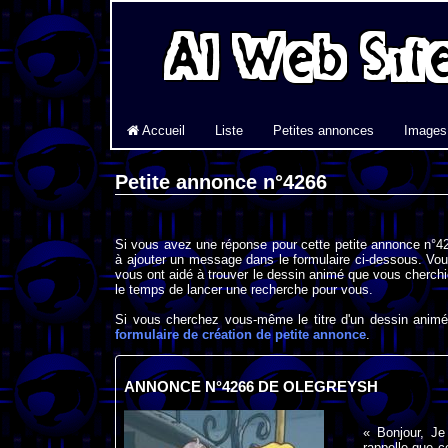
Accueil
Liste
Petites annonces
Images
Petite annonce n°4266
Si vous avez une réponse pour cette petite annonce n°42
à ajouter un message dans le formulaire ci-dessous. Vou
vous ont aidé à trouver le dessin animé que vous cherchi
le temps de lancer une recherche pour vous.
Si vous cherchez vous-même le titre d'un dessin animé 
formulaire de création de petite annonce
.
ANNONCE N°4266 DE OLEGREYSH
« Bonjour, Je
rappelle que c