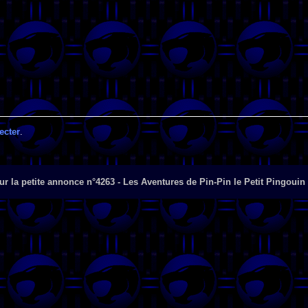
ecter
.
r la petite annonce n°4263 - Les Aventures de Pin-Pin le Petit Pingouin