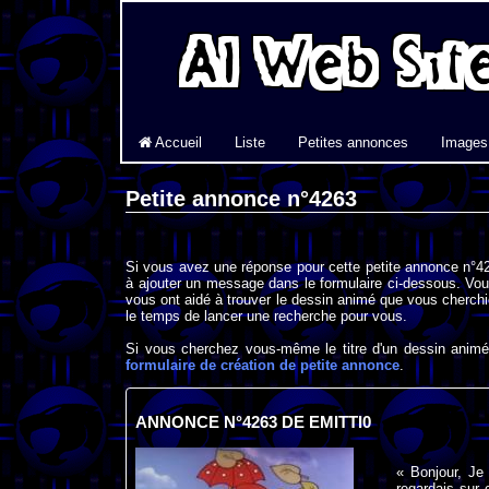
Accueil
Liste
Petites annonces
Images
Petite annonce n°4263
Si vous avez une réponse pour cette petite annonce n°42
à ajouter un message dans le formulaire ci-dessous. Vou
vous ont aidé à trouver le dessin animé que vous cherchi
le temps de lancer une recherche pour vous.
Si vous cherchez vous-même le titre d'un dessin animé 
formulaire de création de petite annonce
.
ANNONCE N°4263 DE EMITTI0
« Bonjour, Je
regardais sur 