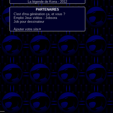
La légende de Korra - 2012
PARTENAIRES
C'est d'ma génération ça, et vous ?
Emploi Jeux vidéos - Jobsora
Job pour dessinateur
Ajouter votre site