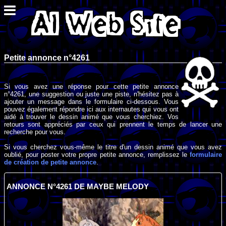
Petite annonce n°4261
Si vous avez une réponse pour cette petite annonce
n°4261, une suggestion ou juste une piste, n'hésitez pas à
ajouter un message dans le formulaire ci-dessous. Vous
pouvez également répondre ici aux internautes qui vous ont
aidé à trouver le dessin animé que vous cherchiez. Vos
retours sont appréciés par ceux qui prennent le temps de lancer une
recherche pour vous.
Si vous cherchez vous-même le titre d'un dessin animé que vous avez
oublié, pour poster votre propre petite annonce, remplissez le
formulaire
de création de petite annonce
.
ANNONCE N°4261 DE MAYBE MELODY