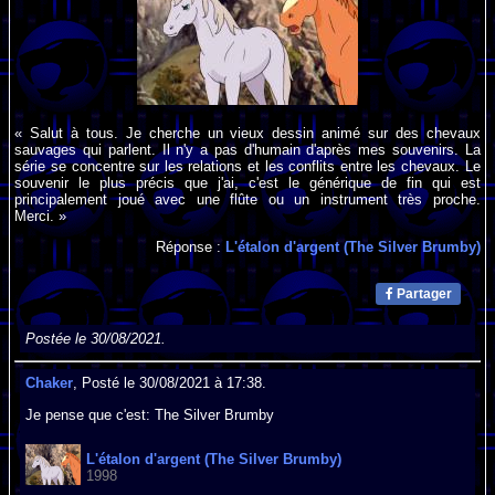
« Salut à tous. Je cherche un vieux dessin animé sur des chevaux
sauvages qui parlent. Il n'y a pas d'humain d'après mes souvenirs. La
série se concentre sur les relations et les conflits entre les chevaux. Le
souvenir le plus précis que j'ai, c'est le générique de fin qui est
principalement joué avec une flûte ou un instrument très proche.
Merci. »
Réponse :
L'étalon d'argent (The Silver Brumby)
Partager
Postée le 30/08/2021.
Chaker
, Posté le 30/08/2021 à 17:38.
Je pense que c'est: The Silver Brumby
L'étalon d'argent (The Silver Brumby)
1998