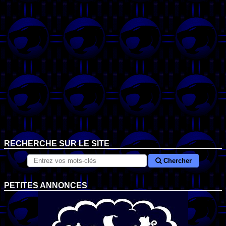
RECHERCHE SUR LE SITE
Chercher
PETITES ANNONCES