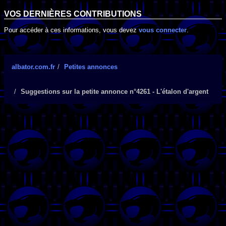
VOS DERNIÈRES CONTRIBUTIONS
Pour accéder à ces informations, vous devez
vous connecter
.
albator.com.fr
Petites annonces
Suggestions sur la petite annonce n°4261 - L'étalon d'argent