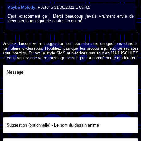
Maybe Melody
, Posté le 31/08/2021 à 09:42.
C'est exactement ça ! Merci beaucoup j'avais vraiment envie de
réécouter la musique de ce dessin animé
Veuillez laisser votre suggestion ou répondre aux suggestions dans le
formulaire ci-dessous. N'oubliez pas que les propos injurieux ou racistes
sont interdits. Evitez le style SMS et n'écrivez pas tout en MAJUSCULES
si vous voulez que votre message ne soit pas supprimé par le modérateur.
Message
Suggestion (optionnelle) - Le nom du dessin animé