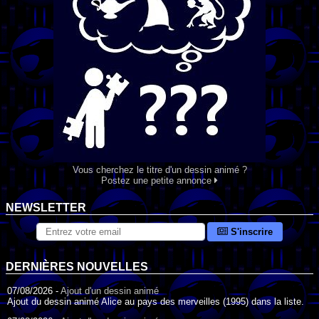
Vous cherchez le titre d'un dessin animé ?
Postez une petite annonce
NEWSLETTER
S'inscrire
DERNIÈRES NOUVELLES
07/08/2026 -
Ajout d'un dessin animé
Ajout du dessin animé Alice au pays des merveilles (1995) dans la liste.