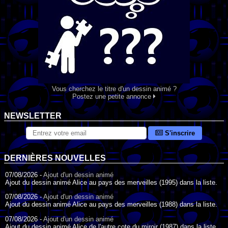
Vous cherchez le titre d'un dessin animé ?
Postez une petite annonce
NEWSLETTER
S'inscrire
DERNIÈRES NOUVELLES
07/08/2026 -
Ajout d'un dessin animé
Ajout du dessin animé Alice au pays des merveilles (1995) dans la liste.
07/08/2026 -
Ajout d'un dessin animé
Ajout du dessin animé Alice au pays des merveilles (1988) dans la liste.
07/08/2026 -
Ajout d'un dessin animé
Ajout du dessin animé Alice de l'autre cote du miroir (1987) dans la liste.