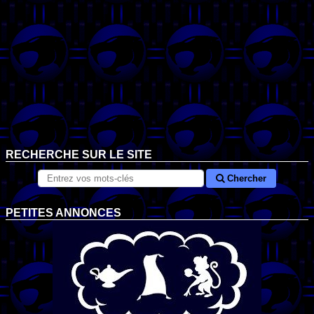
RECHERCHE SUR LE SITE
Chercher
PETITES ANNONCES