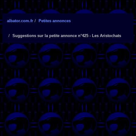
albator.com.fr
Petites annonces
Suggestions sur la petite annonce n°425 - Les Aristochats