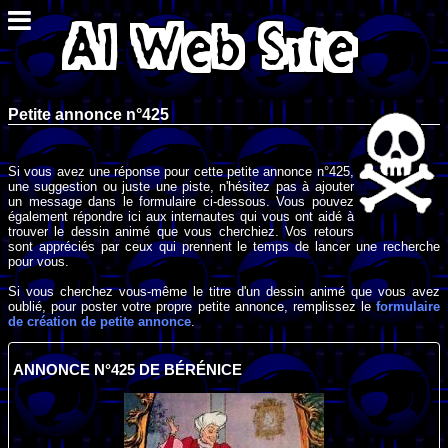
Petite annonce n°425
Si vous avez une réponse pour cette petite annonce n°425,
une suggestion ou juste une piste, n'hésitez pas à ajouter
un message dans le formulaire ci-dessous. Vous pouvez
également répondre ici aux internautes qui vous ont aidé à
trouver le dessin animé que vous cherchiez. Vos retours
sont appréciés par ceux qui prennent le temps de lancer une recherche
pour vous.
Si vous cherchez vous-même le titre d'un dessin animé que vous avez
oublié, pour poster votre propre petite annonce, remplissez le
formulaire
de création de petite annonce
.
ANNONCE N°425 DE BÉRÉNICE