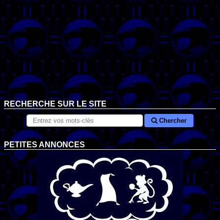
RECHERCHE SUR LE SITE
Chercher
PETITES ANNONCES