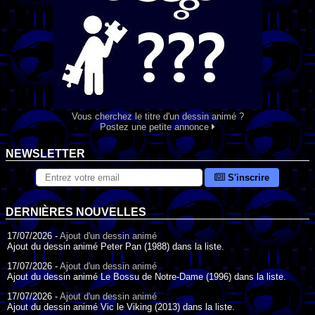
Vous cherchez le titre d'un dessin animé ?
Postez une petite annonce
NEWSLETTER
S'inscrire
DERNIÈRES NOUVELLES
17/07/2026 -
Ajout d'un dessin animé
Ajout du dessin animé Peter Pan (1988) dans la liste.
17/07/2026 -
Ajout d'un dessin animé
Ajout du dessin animé Le Bossu de Notre-Dame (1996) dans la liste.
17/07/2026 -
Ajout d'un dessin animé
Ajout du dessin animé Vic le Viking (2013) dans la liste.