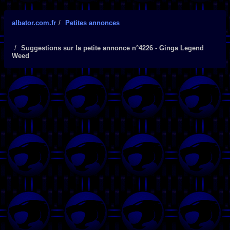
albator.com.fr
Petites annonces
Suggestions sur la petite annonce n°4226 - Ginga Legend
Weed