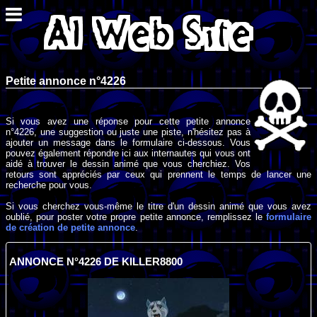
Petite annonce n°4226
Si vous avez une réponse pour cette petite annonce
n°4226, une suggestion ou juste une piste, n'hésitez pas à
ajouter un message dans le formulaire ci-dessous. Vous
pouvez également répondre ici aux internautes qui vous ont
aidé à trouver le dessin animé que vous cherchiez. Vos
retours sont appréciés par ceux qui prennent le temps de lancer une
recherche pour vous.
Si vous cherchez vous-même le titre d'un dessin animé que vous avez
oublié, pour poster votre propre petite annonce, remplissez le
formulaire
de création de petite annonce
.
ANNONCE N°4226 DE KILLER8800