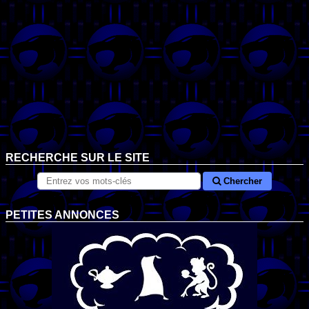
RECHERCHE SUR LE SITE
Chercher
PETITES ANNONCES