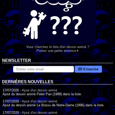
Vous cherchez le titre d'un dessin animé ?
Postez une petite annonce
NEWSLETTER
S'inscrire
DERNIÈRES NOUVELLES
17/07/2026 -
Ajout d'un dessin animé
Ajout du dessin animé Peter Pan (1988) dans la liste.
17/07/2026 -
Ajout d'un dessin animé
Ajout du dessin animé Le Bossu de Notre-Dame (1996) dans la liste.
17/07/2026 -
Ajout d'un dessin animé