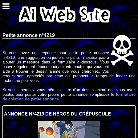
Petite annonce n°4219
Si vous avez une réponse pour cette petite annonce
n°4219, une suggestion ou juste une piste, n'hésitez pas à
ajouter un message dans le formulaire ci-dessous. Vous
pouvez également répondre ici aux internautes qui vous ont
aidé à trouver le dessin animé que vous cherchiez. Vos
retours sont appréciés par ceux qui prennent le temps de lancer une
recherche pour vous.
Si vous cherchez vous-même le titre d'un dessin animé que vous avez
oublié, pour poster votre propre petite annonce, remplissez le
formulaire
de création de petite annonce
.
ANNONCE N°4219 DE HÉROS DU CRÉPUSCULE