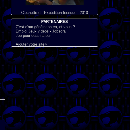
Clochette et l'Expédition féerique - 2010
PARTENAIRES
C'est d'ma génération ça, et vous ?
Emploi Jeux vidéos - Jobsora
Job pour dessinateur
Ajouter votre site