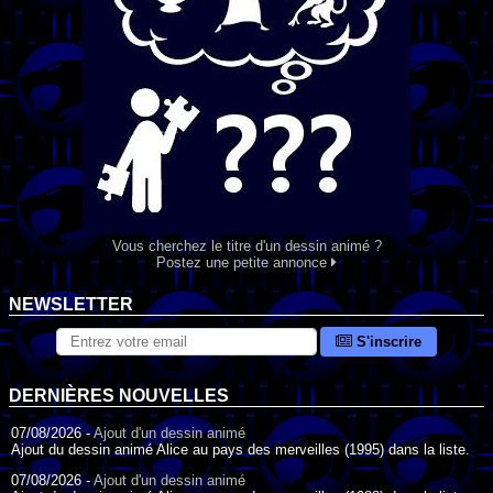
Vous cherchez le titre d'un dessin animé ?
Postez une petite annonce
NEWSLETTER
S'inscrire
DERNIÈRES NOUVELLES
07/08/2026 -
Ajout d'un dessin animé
Ajout du dessin animé Alice au pays des merveilles (1995) dans la liste.
07/08/2026 -
Ajout d'un dessin animé