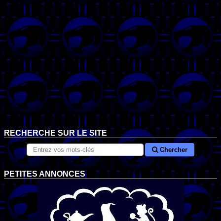
RECHERCHE SUR LE SITE
Chercher
PETITES ANNONCES