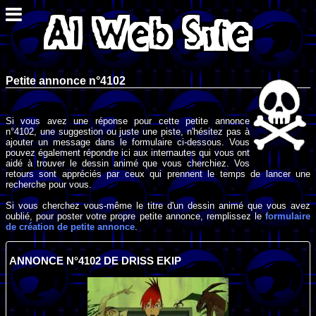
Petite annonce n°4102
Si vous avez une réponse pour cette petite annonce
n°4102, une suggestion ou juste une piste, n'hésitez pas à
ajouter un message dans le formulaire ci-dessous. Vous
pouvez également répondre ici aux internautes qui vous ont
aidé à trouver le dessin animé que vous cherchiez. Vos
retours sont appréciés par ceux qui prennent le temps de lancer une
recherche pour vous.
Si vous cherchez vous-même le titre d'un dessin animé que vous avez
oublié, pour poster votre propre petite annonce, remplissez le
formulaire
de création de petite annonce
.
ANNONCE N°4102 DE DRISS EKIP