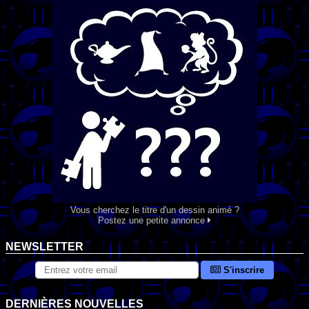
Vous cherchez le titre d'un dessin animé ?
Postez une petite annonce
NEWSLETTER
S'inscrire
DERNIÈRES NOUVELLES