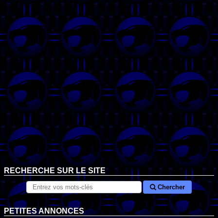
RECHERCHE SUR LE SITE
Chercher
PETITES ANNONCES