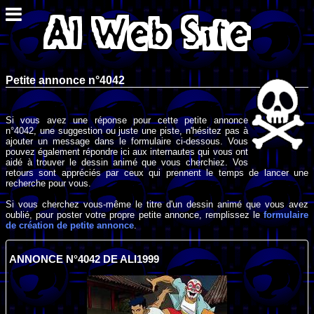
Petite annonce n°4042
Si vous avez une réponse pour cette petite annonce
n°4042, une suggestion ou juste une piste, n'hésitez pas à
ajouter un message dans le formulaire ci-dessous. Vous
pouvez également répondre ici aux internautes qui vous ont
aidé à trouver le dessin animé que vous cherchiez. Vos
retours sont appréciés par ceux qui prennent le temps de lancer une
recherche pour vous.
Si vous cherchez vous-même le titre d'un dessin animé que vous avez
oublié, pour poster votre propre petite annonce, remplissez le
formulaire
de création de petite annonce
.
ANNONCE N°4042 DE ALI1999