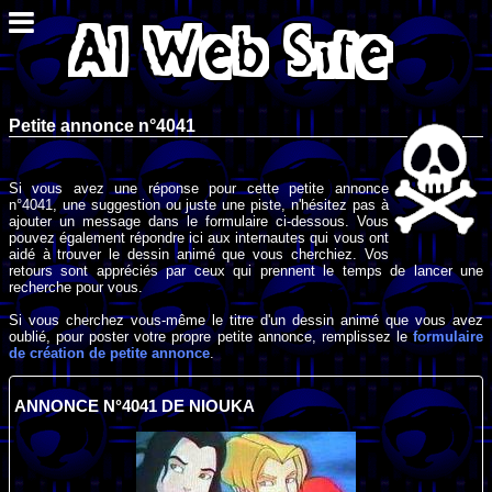
Petite annonce n°4041
Si vous avez une réponse pour cette petite annonce
n°4041, une suggestion ou juste une piste, n'hésitez pas à
ajouter un message dans le formulaire ci-dessous. Vous
pouvez également répondre ici aux internautes qui vous ont
aidé à trouver le dessin animé que vous cherchiez. Vos
retours sont appréciés par ceux qui prennent le temps de lancer une
recherche pour vous.
Si vous cherchez vous-même le titre d'un dessin animé que vous avez
oublié, pour poster votre propre petite annonce, remplissez le
formulaire
de création de petite annonce
.
ANNONCE N°4041 DE NIOUKA