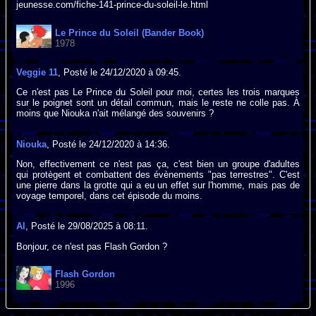
jeunesse.com/fiche-141-prince-du-soleil-le.html
Le Prince du Soleil (Bander Book)
1978
Veggie 11
, Posté le 24/12/2020 à 09:45.
Ce n'est pas Le Prince du Soleil pour moi, certes les trois marques
sur le poignet sont un détail commun, mais le reste ne colle pas. À
moins que Niouka n'ait mélangé des souvenirs ?
Niouka
, Posté le 24/12/2020 à 14:36.
Non, effectivement ce n'est pas ça, c'est bien un groupe d'adultes
qui protègent et combattent des évènements "pas terrestres". C'est
une pierre dans la grotte qui a eu un effet sur l'homme, mais pas de
voyage temporel, dans cet épisode du moins.
Al
, Posté le 29/08/2025 à 08:11.
Bonjour, ce n'est pas Flash Gordon ?
Flash Gordon
1996