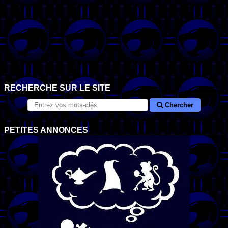
RECHERCHE SUR LE SITE
Chercher
PETITES ANNONCES