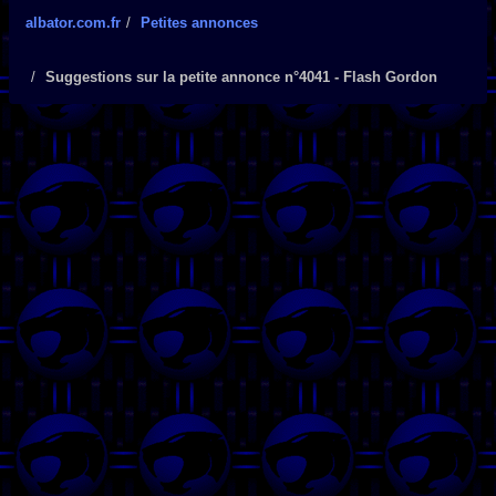
albator.com.fr
Petites annonces
Suggestions sur la petite annonce n°4041 - Flash Gordon