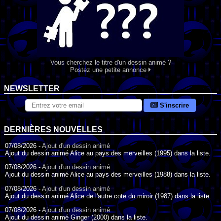
Vous cherchez le titre d'un dessin animé ?
Postez une petite annonce
NEWSLETTER
S'inscrire
DERNIÈRES NOUVELLES
07/08/2026 -
Ajout d'un dessin animé
Ajout du dessin animé Alice au pays des merveilles (1995) dans la liste.
07/08/2026 -
Ajout d'un dessin animé
Ajout du dessin animé Alice au pays des merveilles (1988) dans la liste.
07/08/2026 -
Ajout d'un dessin animé
Ajout du dessin animé Alice de l'autre cote du miroir (1987) dans la liste.
07/08/2026 -
Ajout d'un dessin animé
Ajout du dessin animé Ginger (2000) dans la liste.