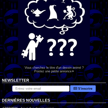
Vous cherchez le titre d'un dessin animé ?
Postez une petite annonce
NEWSLETTER
S'inscrire
DERNIÈRES NOUVELLES