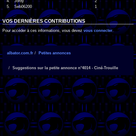
4.
Jordy
2
5.
Seb06200
1
VOS DERNIÈRES CONTRIBUTIONS
Pour accéder à ces informations, vous devez
vous connecter
.
albator.com.fr
Petites annonces
Suggestions sur la petite annonce n°4014 - Ciné-Trouille