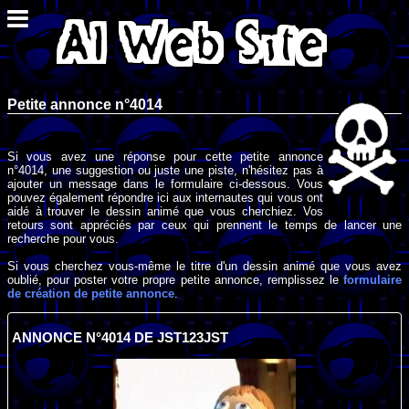
Petite annonce n°4014
Si vous avez une réponse pour cette petite annonce
n°4014, une suggestion ou juste une piste, n'hésitez pas à
ajouter un message dans le formulaire ci-dessous. Vous
pouvez également répondre ici aux internautes qui vous ont
aidé à trouver le dessin animé que vous cherchiez. Vos
retours sont appréciés par ceux qui prennent le temps de lancer une
recherche pour vous.
Si vous cherchez vous-même le titre d'un dessin animé que vous avez
oublié, pour poster votre propre petite annonce, remplissez le
formulaire
de création de petite annonce
.
ANNONCE N°4014 DE JST123JST