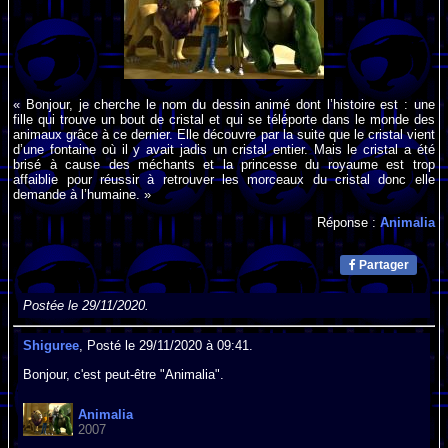
« Bonjour, je cherche le nom du dessin animé dont l’histoire est : une
fille qui trouve un bout de cristal et qui se téléporte dans le monde des
animaux grâce à ce dernier. Elle découvre par la suite que le cristal vient
d’une fontaine où il y avait jadis un cristal entier. Mais le cristal a été
brisé à cause des méchants et la princesse du royaume est trop
affaiblie pour réussir à retrouver les morceaux du cristal donc elle
demande à l’humaine. »
Réponse :
Animalia
Partager
Postée le 29/11/2020.
Shiguree
, Posté le 29/11/2020 à 09:41.
Bonjour, c'est peut-être "Animalia".
Animalia
2007