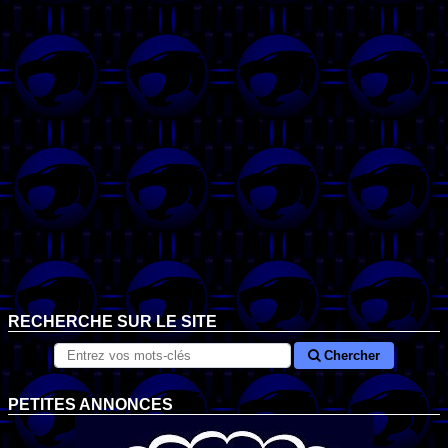
RECHERCHE SUR LE SITE
Chercher
PETITES ANNONCES