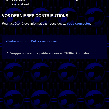
5.
Alexandre74
1
VOS DERNIÈRES CONTRIBUTIONS
Pour accéder à ces informations, vous devez
vous connecter
.
albator.com.fr
Petites annonces
Suggestions sur la petite annonce n°4004 - Animalia