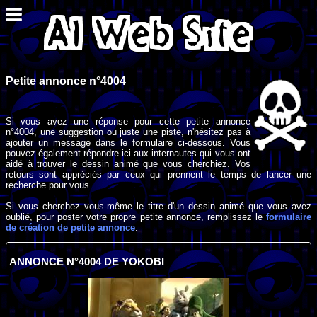
Petite annonce n°4004
Si vous avez une réponse pour cette petite annonce
n°4004, une suggestion ou juste une piste, n'hésitez pas à
ajouter un message dans le formulaire ci-dessous. Vous
pouvez également répondre ici aux internautes qui vous ont
aidé à trouver le dessin animé que vous cherchiez. Vos
retours sont appréciés par ceux qui prennent le temps de lancer une
recherche pour vous.
Si vous cherchez vous-même le titre d'un dessin animé que vous avez
oublié, pour poster votre propre petite annonce, remplissez le
formulaire
de création de petite annonce
.
ANNONCE N°4004 DE YOKOBI