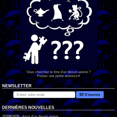
Vous cherchez le titre d'un dessin animé ?
Postez une petite annonce
NEWSLETTER
S'inscrire
DERNIÈRES NOUVELLES
07/08/2026 -
Ajout d'un dessin animé