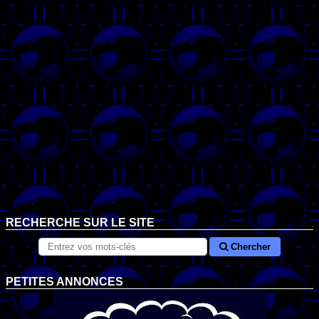
RECHERCHE SUR LE SITE
Chercher
PETITES ANNONCES