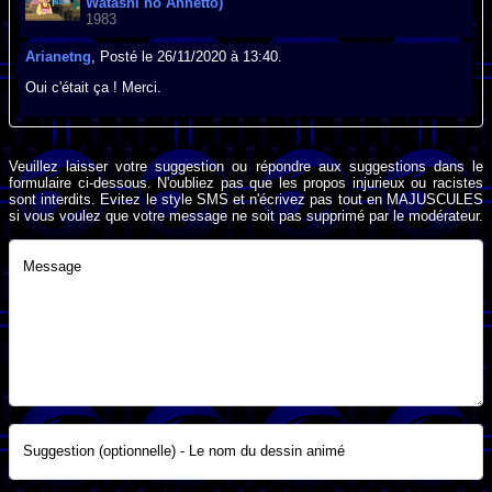
Watashi no Annetto)
1983
Arianetng
, Posté le 26/11/2020 à 13:40.
Oui c'était ça ! Merci.
Veuillez laisser votre suggestion ou répondre aux suggestions dans le
formulaire ci-dessous. N'oubliez pas que les propos injurieux ou racistes
sont interdits. Evitez le style SMS et n'écrivez pas tout en MAJUSCULES
si vous voulez que votre message ne soit pas supprimé par le modérateur.
Message
Suggestion (optionnelle) - Le nom du dessin animé