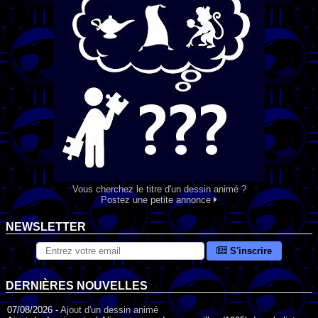
Vous cherchez le titre d'un dessin animé ?
Postez une petite annonce
NEWSLETTER
S'inscrire
DERNIÈRES NOUVELLES
07/08/2026 -
Ajout d'un dessin animé