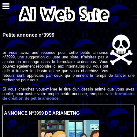
Petite annonce n°3999
Si vous avez une réponse pour cette petite annonce
n°3999, une suggestion ou juste une piste, n'hésitez pas à
ajouter un message dans le formulaire ci-dessous. Vous
pouvez également répondre ici aux internautes qui vous ont
aidé à trouver le dessin animé que vous cherchiez. Vos
retours sont appréciés par ceux qui prennent le temps de lancer une
recherche pour vous.
Si vous cherchez vous-même le titre d'un dessin animé que vous avez
oublié, pour poster votre propre petite annonce, remplissez le
formulaire
de création de petite annonce
.
ANNONCE N°3999 DE ARIANETNG