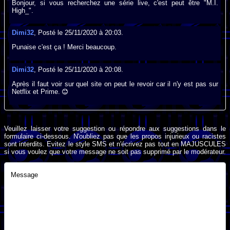
Bonjour, si vous recherchez une série live, c'est peut être "M.I.
High_".
Dimi32
, Posté le 25/11/2020 à 20:03.
Punaise c'est ça ! Merci beaucoup.
Dimi32
, Posté le 25/11/2020 à 20:08.
Après il faut voir sur quel site on peut le revoir car il n'y est pas sur
Netflix et Prime.
Veuillez laisser votre suggestion ou répondre aux suggestions dans le
formulaire ci-dessous. N'oubliez pas que les propos injurieux ou racistes
sont interdits. Evitez le style SMS et n'écrivez pas tout en MAJUSCULES
si vous voulez que votre message ne soit pas supprimé par le modérateur.
Message