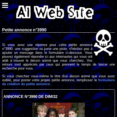
Petite annonce n°3990
Si vous avez une réponse pour cette petite annonce
n°3990, une suggestion ou juste une piste, n'hésitez pas à
ajouter un message dans le formulaire ci-dessous. Vous
pouvez également répondre ici aux internautes qui vous ont
aidé à trouver le dessin animé que vous cherchiez. Vos
retours sont appréciés par ceux qui prennent le temps de lancer une
recherche pour vous.
Si vous cherchez vous-même le titre d'un dessin animé que vous avez
oublié, pour poster votre propre petite annonce, remplissez le
formulaire
de création de petite annonce
.
ANNONCE N°3990 DE DIMI32