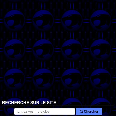
RECHERCHE SUR LE SITE
Chercher