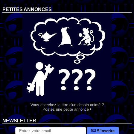
PETITES ANNONCES
Vous cherchez le titre d'un dessin animé ?
Postez une petite annonce
NEWSLETTER
S'inscrire