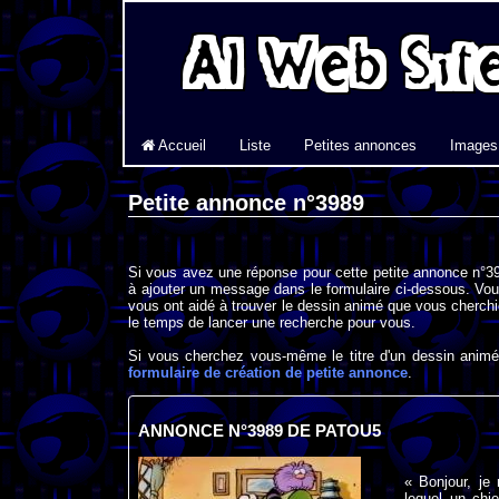
Accueil
Liste
Petites annonces
Images
Petite annonce n°3989
Si vous avez une réponse pour cette petite annonce n°39
à ajouter un message dans le formulaire ci-dessous. Vou
vous ont aidé à trouver le dessin animé que vous cherchi
le temps de lancer une recherche pour vous.
Si vous cherchez vous-même le titre d'un dessin animé 
formulaire de création de petite annonce
.
ANNONCE N°3989 DE PATOU5
« Bonjour, je
lequel un chi