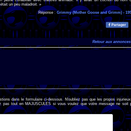
était un peu maladroit. »
Réponse :
Grimmy (Mother Goose and Grimm)
- 19
Partager
Retour aux annonces
stions dans le formulaire ci-dessous. N'oubliez pas que les propos injurieu
rivez pas tout en MAJUSCULES si vous voulez que votre message ne soit 