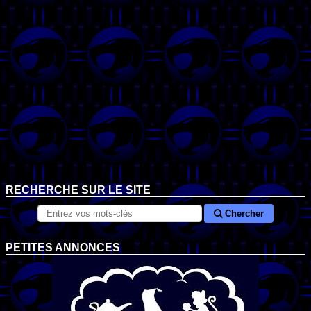
RECHERCHE SUR LE SITE
Chercher
PETITES ANNONCES