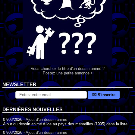
Vous cherchez le titre d'un dessin animé ?
Postez une petite annonce
NEWSLETTER
S'inscrire
DERNIÈRES NOUVELLES
07/08/2026 -
Ajout d'un dessin animé
Ajout du dessin animé Alice au pays des merveilles (1995) dans la liste.
07/08/2026 -
Ajout d'un dessin animé