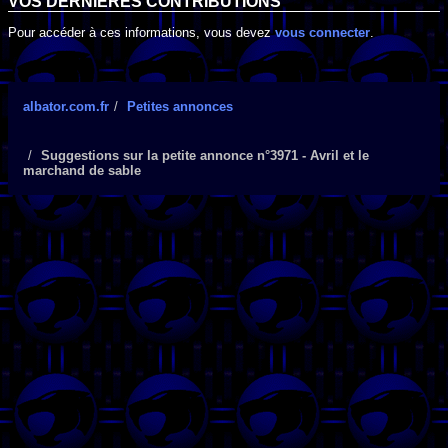
VOS DERNIÈRES CONTRIBUTIONS
Pour accéder à ces informations, vous devez
vous connecter
.
albator.com.fr
Petites annonces
Suggestions sur la petite annonce n°3971 - Avril et le
marchand de sable