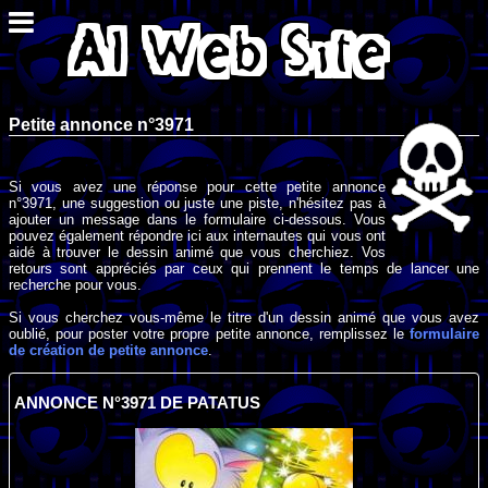
Petite annonce n°3971
Si vous avez une réponse pour cette petite annonce
n°3971, une suggestion ou juste une piste, n'hésitez pas à
ajouter un message dans le formulaire ci-dessous. Vous
pouvez également répondre ici aux internautes qui vous ont
aidé à trouver le dessin animé que vous cherchiez. Vos
retours sont appréciés par ceux qui prennent le temps de lancer une
recherche pour vous.
Si vous cherchez vous-même le titre d'un dessin animé que vous avez
oublié, pour poster votre propre petite annonce, remplissez le
formulaire
de création de petite annonce
.
ANNONCE N°3971 DE PATATUS