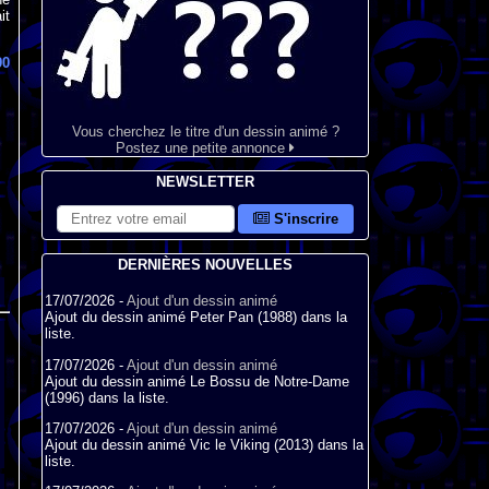
it
90
Vous cherchez le titre d'un dessin animé ?
Postez une petite annonce
NEWSLETTER
S'inscrire
DERNIÈRES NOUVELLES
17/07/2026 -
Ajout d'un dessin animé
Ajout du dessin animé Peter Pan (1988) dans la
liste.
17/07/2026 -
Ajout d'un dessin animé
Ajout du dessin animé Le Bossu de Notre-Dame
(1996) dans la liste.
17/07/2026 -
Ajout d'un dessin animé
Ajout du dessin animé Vic le Viking (2013) dans la
liste.