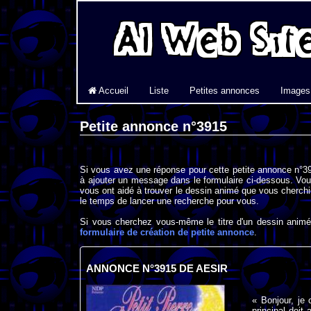
Accueil
Liste
Petites annonces
Images
Petite annonce n°3915
Si vous avez une réponse pour cette petite annonce n°39
à ajouter un message dans le formulaire ci-dessous. Vou
vous ont aidé à trouver le dessin animé que vous cherchi
le temps de lancer une recherche pour vous.
Si vous cherchez vous-même le titre d'un dessin animé 
formulaire de création de petite annonce
.
ANNONCE N°3915 DE AESIR
« Bonjour, je 
principal doit