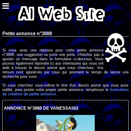
Petite annonce n°3888
Si vous avez une réponse pour cette petite annonce
n°3888, une suggestion ou juste une piste, n'hésitez pas à
ajouter un message dans le formulaire ci-dessous. Vous
pouvez également répondre ici aux internautes qui vous ont
aidé à trouver le dessin animé que vous cherchiez. Vos
retours sont appréciés par ceux qui prennent le temps de lancer une
recherche pour vous.
Si vous cherchez vous-même le titre d'un dessin animé que vous avez
oublié, pour poster votre propre petite annonce, remplissez le
formulaire
de création de petite annonce
.
ANNONCE N°3888 DE VANESSA502