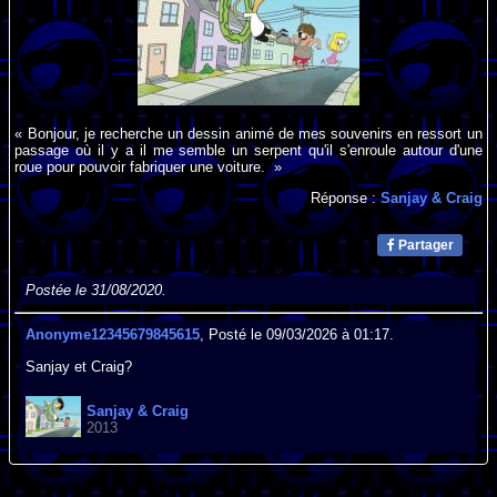
« Bonjour, je recherche un dessin animé de mes souvenirs en ressort un
passage où il y a il me semble un serpent qu'il s'enroule autour d'une
roue pour pouvoir fabriquer une voiture. »
Réponse :
Sanjay & Craig
Partager
Postée le 31/08/2020.
Anonyme12345679845615
, Posté le 09/03/2026 à 01:17.
Sanjay et Craig?
Sanjay & Craig
2013