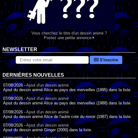
Vous cherchez le titre d'un dessin animé ?
Postez une petite annonce
NEWSLETTER
S'inscrire
DERNIÈRES NOUVELLES
07/08/2026 -
Ajout d'un dessin animé
Ajout du dessin animé Alice au pays des merveilles (1995) dans la liste.
07/08/2026 -
Ajout d'un dessin animé
Ajout du dessin animé Alice au pays des merveilles (1988) dans la liste.
07/08/2026 -
Ajout d'un dessin animé
Ajout du dessin animé Alice de l'autre cote du miroir (1987) dans la liste.
07/08/2026 -
Ajout d'un dessin animé
Ajout du dessin animé Ginger (2000) dans la liste.