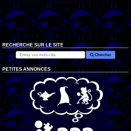
RECHERCHE SUR LE SITE
Chercher
PETITES ANNONCES