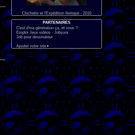
Clochette et l'Expédition féerique - 2010
PARTENAIRES
C'est d'ma génération ça, et vous ?
Emploi Jeux vidéos - Jobsora
Job pour dessinateur
Ajouter votre site