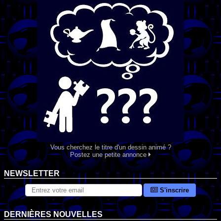
Vous cherchez le titre d'un dessin animé ?
Postez une petite annonce
NEWSLETTER
S'inscrire
DERNIÈRES NOUVELLES