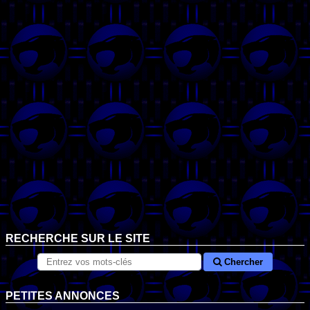
RECHERCHE SUR LE SITE
Chercher
PETITES ANNONCES