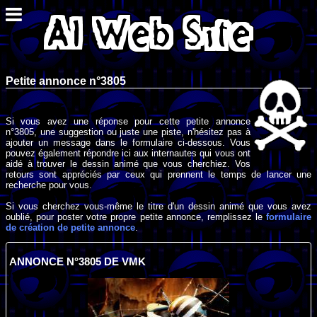
Petite annonce n°3805
Si vous avez une réponse pour cette petite annonce
n°3805, une suggestion ou juste une piste, n'hésitez pas à
ajouter un message dans le formulaire ci-dessous. Vous
pouvez également répondre ici aux internautes qui vous ont
aidé à trouver le dessin animé que vous cherchiez. Vos
retours sont appréciés par ceux qui prennent le temps de lancer une
recherche pour vous.
Si vous cherchez vous-même le titre d'un dessin animé que vous avez
oublié, pour poster votre propre petite annonce, remplissez le
formulaire
de création de petite annonce
.
ANNONCE N°3805 DE VMK