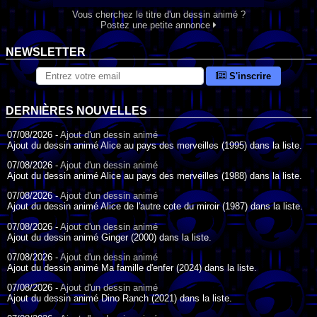
Vous cherchez le titre d'un dessin animé ?
Postez une petite annonce
NEWSLETTER
S'inscrire
DERNIÈRES NOUVELLES
07/08/2026 -
Ajout d'un dessin animé
Ajout du dessin animé Alice au pays des merveilles (1995) dans la liste.
07/08/2026 -
Ajout d'un dessin animé
Ajout du dessin animé Alice au pays des merveilles (1988) dans la liste.
07/08/2026 -
Ajout d'un dessin animé
Ajout du dessin animé Alice de l'autre cote du miroir (1987) dans la liste.
07/08/2026 -
Ajout d'un dessin animé
Ajout du dessin animé Ginger (2000) dans la liste.
07/08/2026 -
Ajout d'un dessin animé
Ajout du dessin animé Ma famille d'enfer (2024) dans la liste.
07/08/2026 -
Ajout d'un dessin animé
Ajout du dessin animé Dino Ranch (2021) dans la liste.