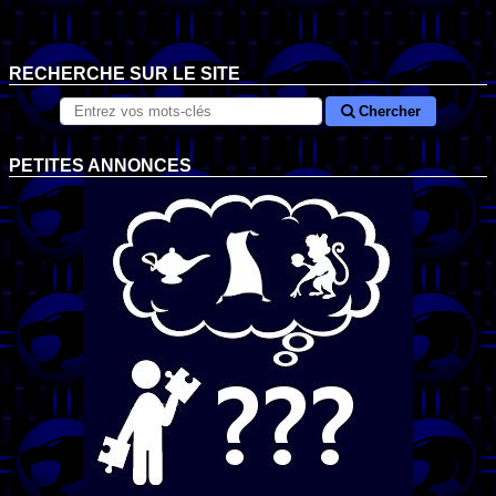
RECHERCHE SUR LE SITE
Chercher
PETITES ANNONCES