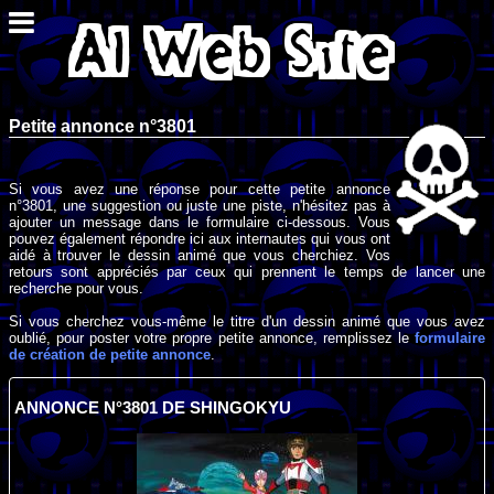
Petite annonce n°3801
Si vous avez une réponse pour cette petite annonce
n°3801, une suggestion ou juste une piste, n'hésitez pas à
ajouter un message dans le formulaire ci-dessous. Vous
pouvez également répondre ici aux internautes qui vous ont
aidé à trouver le dessin animé que vous cherchiez. Vos
retours sont appréciés par ceux qui prennent le temps de lancer une
recherche pour vous.
Si vous cherchez vous-même le titre d'un dessin animé que vous avez
oublié, pour poster votre propre petite annonce, remplissez le
formulaire
de création de petite annonce
.
ANNONCE N°3801 DE SHINGOKYU