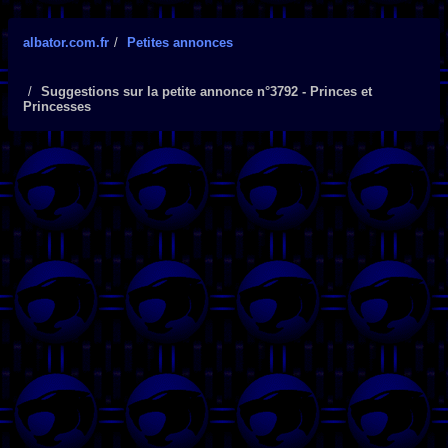
albator.com.fr
Petites annonces
Suggestions sur la petite annonce n°3792 - Princes et
Princesses