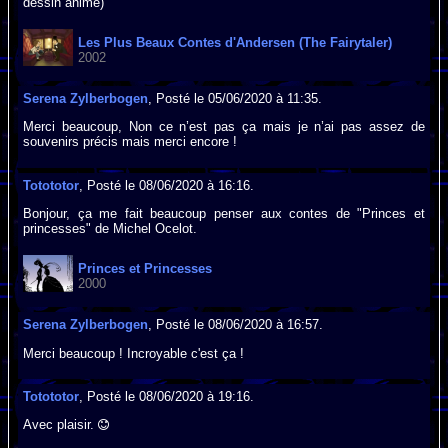
dessin animé)
Les Plus Beaux Contes d'Andersen (The Fairytaler)
2002
Serena Zylberbogen
, Posté le 05/06/2020 à 11:35.
Merci beaucoup, Non ce n’est pas ça mais je n’ai pas assez de
souvenirs précis mais merci encore !
Totototor
, Posté le 08/06/2020 à 16:16.
Bonjour, ça me fait beaucoup penser aux contes de "Princes et
princesses" de Michel Ocelot.
Princes et Princesses
2000
Serena Zylberbogen
, Posté le 08/06/2020 à 16:57.
Merci beaucoup ! Incroyable c'est ça !
Totototor
, Posté le 08/06/2020 à 19:16.
Avec plaisir.