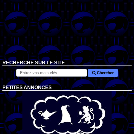
RECHERCHE SUR LE SITE
Chercher
PETITES ANNONCES