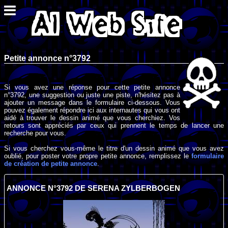
Petite annonce n°3792
Si vous avez une réponse pour cette petite annonce
n°3792, une suggestion ou juste une piste, n'hésitez pas à
ajouter un message dans le formulaire ci-dessous. Vous
pouvez également répondre ici aux internautes qui vous ont
aidé à trouver le dessin animé que vous cherchiez. Vos
retours sont appréciés par ceux qui prennent le temps de lancer une
recherche pour vous.
Si vous cherchez vous-même le titre d'un dessin animé que vous avez
oublié, pour poster votre propre petite annonce, remplissez le
formulaire
de création de petite annonce
.
ANNONCE N°3792 DE SERENA ZYLBERBOGEN