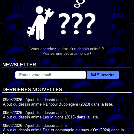
Vous cherchez le titre d'un dessin animé ?
Postez une petite annonce
NEWSLETTER
S'inscrire
DERNIÈRES NOUVELLES
09/08/2026 -
Ajout d'un dessin animé
Ajout du dessin animé Rainbow Bubblegem (2023) dans la liste.
09/08/2026 -
Ajout d'un dessin animé
Ajout du dessin animé Les Minions (2015) dans la liste.
09/08/2026 -
Ajout d'un dessin animé
Ajout du dessin animé Dee et compagnie au pays d'Oz (2024) dans la