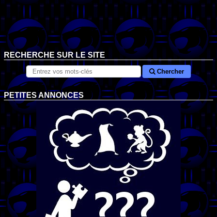
RECHERCHE SUR LE SITE
Chercher
PETITES ANNONCES