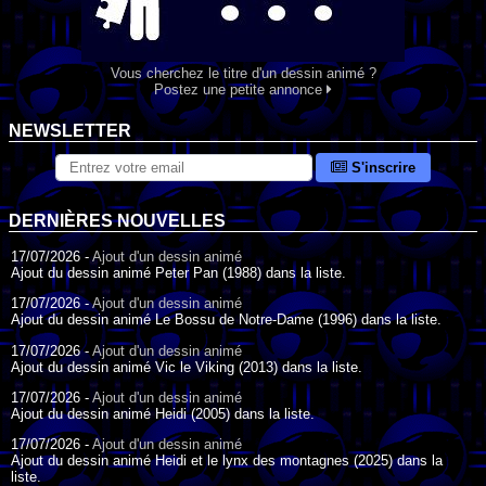
Vous cherchez le titre d'un dessin animé ?
Postez une petite annonce
NEWSLETTER
S'inscrire
DERNIÈRES NOUVELLES
17/07/2026 -
Ajout d'un dessin animé
Ajout du dessin animé Peter Pan (1988) dans la liste.
17/07/2026 -
Ajout d'un dessin animé
Ajout du dessin animé Le Bossu de Notre-Dame (1996) dans la liste.
17/07/2026 -
Ajout d'un dessin animé
Ajout du dessin animé Vic le Viking (2013) dans la liste.
17/07/2026 -
Ajout d'un dessin animé
Ajout du dessin animé Heidi (2005) dans la liste.
17/07/2026 -
Ajout d'un dessin animé
Ajout du dessin animé Heidi et le lynx des montagnes (2025) dans la
liste.