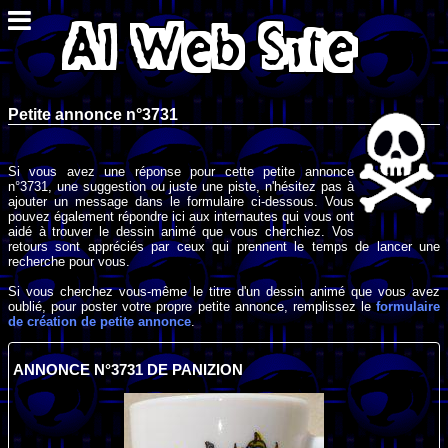
Petite annonce n°3731
Si vous avez une réponse pour cette petite annonce
n°3731, une suggestion ou juste une piste, n'hésitez pas à
ajouter un message dans le formulaire ci-dessous. Vous
pouvez également répondre ici aux internautes qui vous ont
aidé à trouver le dessin animé que vous cherchiez. Vos
retours sont appréciés par ceux qui prennent le temps de lancer une
recherche pour vous.
Si vous cherchez vous-même le titre d'un dessin animé que vous avez
oublié, pour poster votre propre petite annonce, remplissez le
formulaire
de création de petite annonce
.
ANNONCE N°3731 DE PANIZION