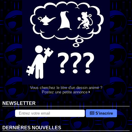
Vous cherchez le titre d'un dessin animé ?
Postez une petite annonce
NEWSLETTER
S'inscrire
DERNIÈRES NOUVELLES