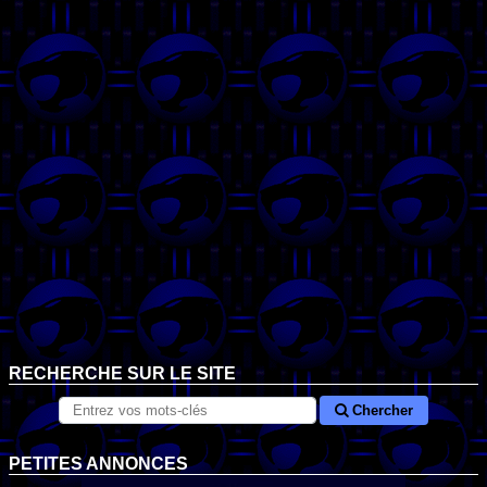
RECHERCHE SUR LE SITE
Chercher
PETITES ANNONCES