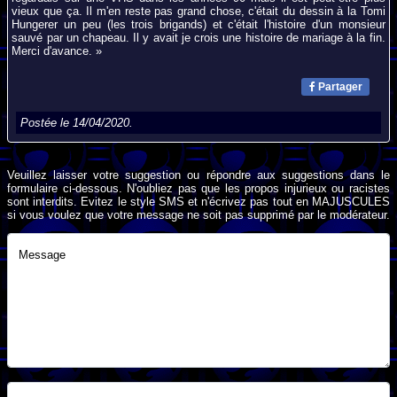
vieux que ça. Il m'en reste pas grand chose, c'était du dessin à la Tomi
Hungerer un peu (les trois brigands) et c'était l'histoire d'un monsieur
sauvé par un chapeau. Il y avait je crois une histoire de mariage à la fin.
Merci d'avance. »
Partager
Postée le 14/04/2020.
Veuillez laisser votre suggestion ou répondre aux suggestions dans le
formulaire ci-dessous. N'oubliez pas que les propos injurieux ou racistes
sont interdits. Evitez le style SMS et n'écrivez pas tout en MAJUSCULES
si vous voulez que votre message ne soit pas supprimé par le modérateur.
Message