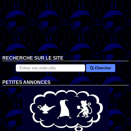
RECHERCHE SUR LE SITE
Chercher
PETITES ANNONCES