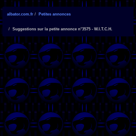
albator.com.fr
Petites annonces
Suggestions sur la petite annonce n°3575 - W.I.T.C.H.