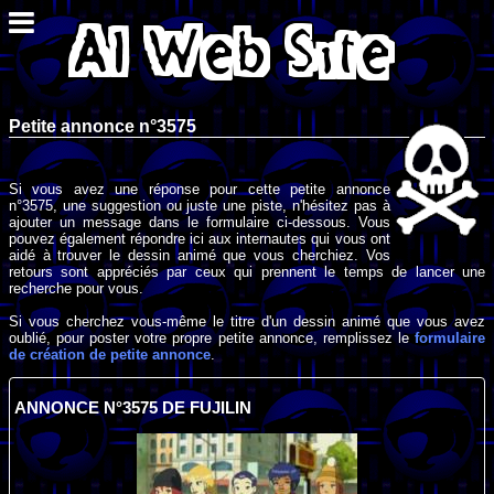
Petite annonce n°3575
Si vous avez une réponse pour cette petite annonce
n°3575, une suggestion ou juste une piste, n'hésitez pas à
ajouter un message dans le formulaire ci-dessous. Vous
pouvez également répondre ici aux internautes qui vous ont
aidé à trouver le dessin animé que vous cherchiez. Vos
retours sont appréciés par ceux qui prennent le temps de lancer une
recherche pour vous.
Si vous cherchez vous-même le titre d'un dessin animé que vous avez
oublié, pour poster votre propre petite annonce, remplissez le
formulaire
de création de petite annonce
.
ANNONCE N°3575 DE FUJILIN