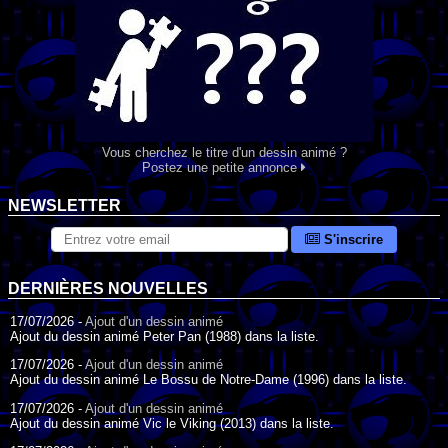
Vous cherchez le titre d'un dessin animé ?
Postez une petite annonce
NEWSLETTER
S'inscrire
DERNIÈRES NOUVELLES
17/07/2026 -
Ajout d'un dessin animé
Ajout du dessin animé Peter Pan (1988) dans la liste.
17/07/2026 -
Ajout d'un dessin animé
Ajout du dessin animé Le Bossu de Notre-Dame (1996) dans la liste.
17/07/2026 -
Ajout d'un dessin animé
Ajout du dessin animé Vic le Viking (2013) dans la liste.