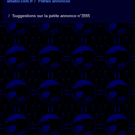
albator.com.fr
Petites annonces
Suggestions sur la petite annonce n°3555