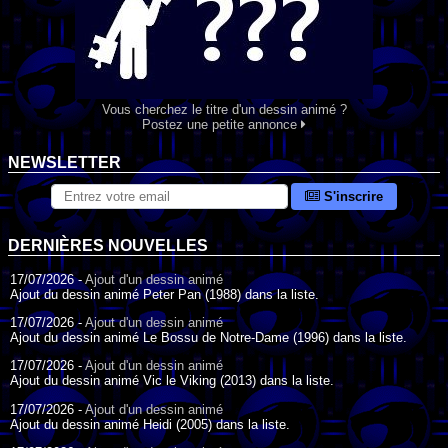
Vous cherchez le titre d'un dessin animé ?
Postez une petite annonce
NEWSLETTER
S'inscrire
DERNIÈRES NOUVELLES
17/07/2026 -
Ajout d'un dessin animé
Ajout du dessin animé Peter Pan (1988) dans la liste.
17/07/2026 -
Ajout d'un dessin animé
Ajout du dessin animé Le Bossu de Notre-Dame (1996) dans la liste.
17/07/2026 -
Ajout d'un dessin animé
Ajout du dessin animé Vic le Viking (2013) dans la liste.
17/07/2026 -
Ajout d'un dessin animé
Ajout du dessin animé Heidi (2005) dans la liste.