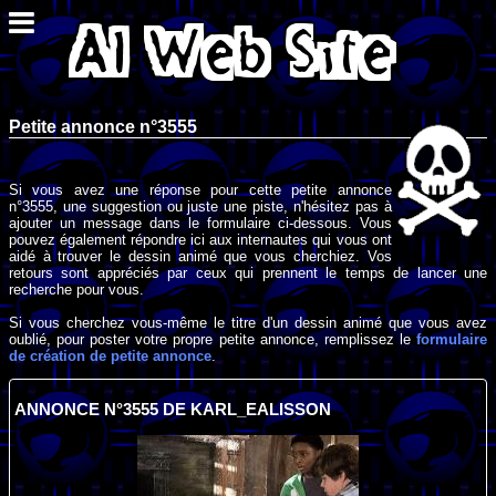
Petite annonce n°3555
Si vous avez une réponse pour cette petite annonce
n°3555, une suggestion ou juste une piste, n'hésitez pas à
ajouter un message dans le formulaire ci-dessous. Vous
pouvez également répondre ici aux internautes qui vous ont
aidé à trouver le dessin animé que vous cherchiez. Vos
retours sont appréciés par ceux qui prennent le temps de lancer une
recherche pour vous.
Si vous cherchez vous-même le titre d'un dessin animé que vous avez
oublié, pour poster votre propre petite annonce, remplissez le
formulaire
de création de petite annonce
.
ANNONCE N°3555 DE KARL_EALISSON