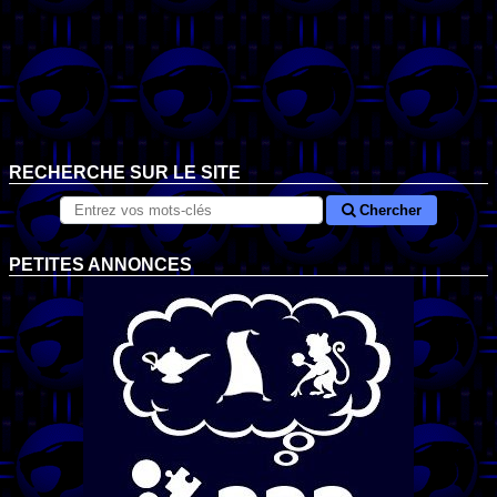
RECHERCHE SUR LE SITE
Chercher
PETITES ANNONCES