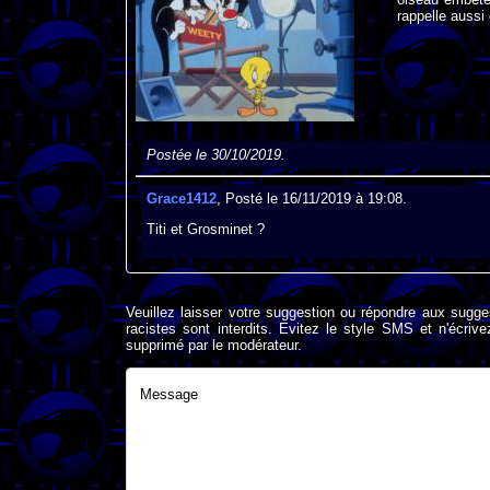
rappelle aussi
Postée le 30/10/2019.
Grace1412
, Posté le 16/11/2019 à 19:08.
Titi et Grosminet ?
Veuillez laisser votre suggestion ou répondre aux sugge
racistes sont interdits. Evitez le style SMS et n'éc
supprimé par le modérateur.
Message