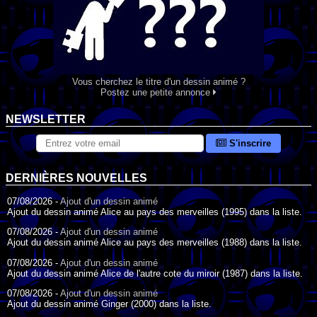
Vous cherchez le titre d'un dessin animé ?
Postez une petite annonce
NEWSLETTER
S'inscrire
DERNIÈRES NOUVELLES
07/08/2026 -
Ajout d'un dessin animé
Ajout du dessin animé Alice au pays des merveilles (1995) dans la liste.
07/08/2026 -
Ajout d'un dessin animé
Ajout du dessin animé Alice au pays des merveilles (1988) dans la liste.
07/08/2026 -
Ajout d'un dessin animé
Ajout du dessin animé Alice de l'autre cote du miroir (1987) dans la liste.
07/08/2026 -
Ajout d'un dessin animé
Ajout du dessin animé Ginger (2000) dans la liste.