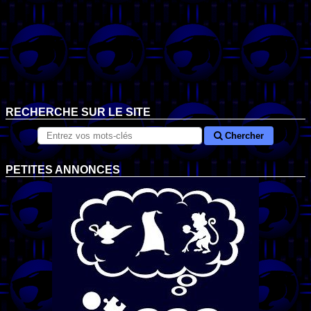
RECHERCHE SUR LE SITE
Chercher
PETITES ANNONCES