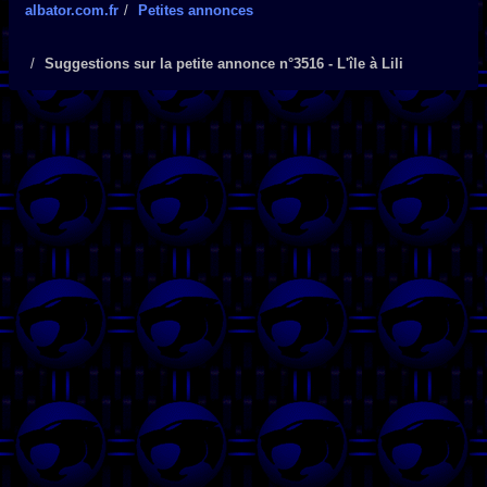
albator.com.fr
Petites annonces
Suggestions sur la petite annonce n°3516 - L'île à Lili