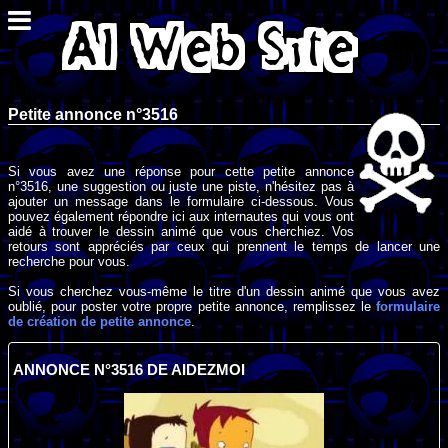
Petite annonce n°3516
Si vous avez une réponse pour cette petite annonce
n°3516, une suggestion ou juste une piste, n'hésitez pas à
ajouter un message dans le formulaire ci-dessous. Vous
pouvez également répondre ici aux internautes qui vous ont
aidé à trouver le dessin animé que vous cherchiez. Vos
retours sont appréciés par ceux qui prennent le temps de lancer une
recherche pour vous.
Si vous cherchez vous-même le titre d'un dessin animé que vous avez
oublié, pour poster votre propre petite annonce, remplissez le
formulaire
de création de petite annonce
.
ANNONCE N°3516 DE AIDEZMOI