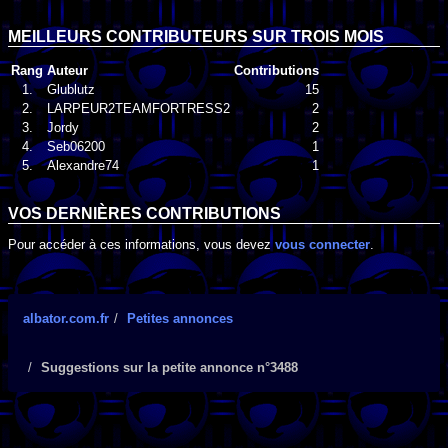
MEILLEURS CONTRIBUTEURS SUR TROIS MOIS
Rang
Auteur
Contributions
1.
Glublutz
15
2.
LARPEUR2TEAMFORTRESS2
2
3.
Jordy
2
4.
Seb06200
1
5.
Alexandre74
1
VOS DERNIÈRES CONTRIBUTIONS
Pour accéder à ces informations, vous devez
vous connecter
.
albator.com.fr
Petites annonces
Suggestions sur la petite annonce n°3488