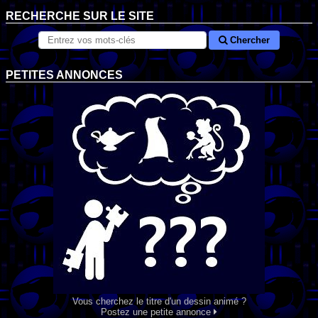
RECHERCHE SUR LE SITE
Chercher
PETITES ANNONCES
Vous cherchez le titre d'un dessin animé ?
Postez une petite annonce