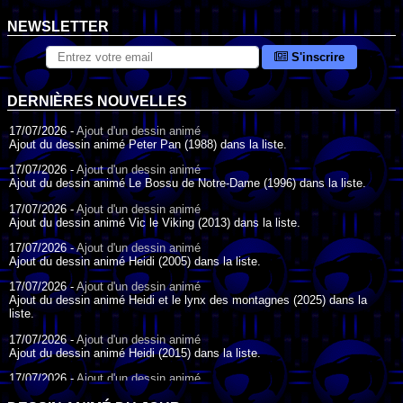
NEWSLETTER
S'inscrire
DERNIÈRES NOUVELLES
17/07/2026 -
Ajout d'un dessin animé
Ajout du dessin animé Peter Pan (1988) dans la liste.
17/07/2026 -
Ajout d'un dessin animé
Ajout du dessin animé Le Bossu de Notre-Dame (1996) dans la liste.
17/07/2026 -
Ajout d'un dessin animé
Ajout du dessin animé Vic le Viking (2013) dans la liste.
17/07/2026 -
Ajout d'un dessin animé
Ajout du dessin animé Heidi (2005) dans la liste.
17/07/2026 -
Ajout d'un dessin animé
Ajout du dessin animé Heidi et le lynx des montagnes (2025) dans la
liste.
17/07/2026 -
Ajout d'un dessin animé
Ajout du dessin animé Heidi (2015) dans la liste.
17/07/2026 -
Ajout d'un dessin animé
Ajout du dessin animé Heidi (1995) dans la liste.