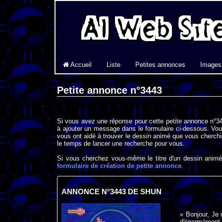
Accueil
Liste
Petites annonces
Images
Petite annonce n°3443
Si vous avez une réponse pour cette petite annonce n°34
à ajouter un message dans le formulaire ci-dessous. Vou
vous ont aidé à trouver le dessin animé que vous cherchi
le temps de lancer une recherche pour vous.
Si vous cherchez vous-même le titre d'un dessin animé 
formulaire de création de petite annonce
.
ANNONCE N°3443 DE SHUN
« Bonjour, Je
d'énormément d