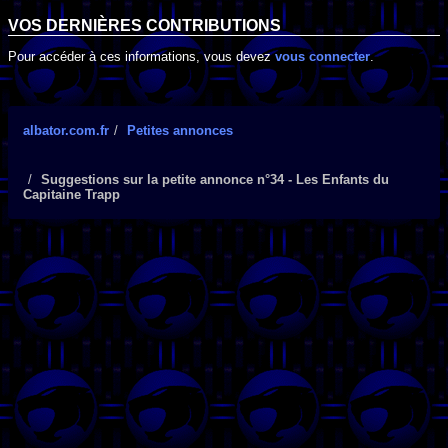
VOS DERNIÈRES CONTRIBUTIONS
Pour accéder à ces informations, vous devez
vous connecter
.
albator.com.fr
Petites annonces
Suggestions sur la petite annonce n°34 - Les Enfants du
Capitaine Trapp