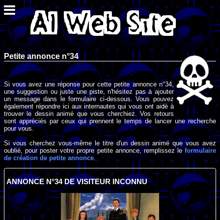
Petite annonce n°34
Si vous avez une réponse pour cette petite annonce n°34,
une suggestion ou juste une piste, n'hésitez pas à ajouter
un message dans le formulaire ci-dessous. Vous pouvez
également répondre ici aux internautes qui vous ont aidé à
trouver le dessin animé que vous cherchiez. Vos retours
sont appréciés par ceux qui prennent le temps de lancer une recherche
pour vous.
Si vous cherchez vous-même le titre d'un dessin animé que vous avez
oublié, pour poster votre propre petite annonce, remplissez le
formulaire
de création de petite annonce
.
ANNONCE N°34 DE VISITEUR INCONNU