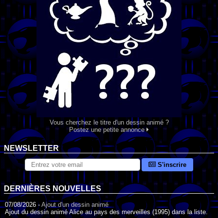
Vous cherchez le titre d'un dessin animé ?
Postez une petite annonce
NEWSLETTER
S'inscrire
DERNIÈRES NOUVELLES
07/08/2026 -
Ajout d'un dessin animé
Ajout du dessin animé Alice au pays des merveilles (1995) dans la liste.