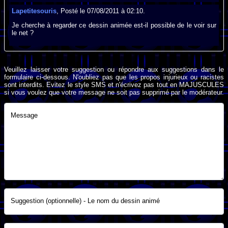
Lapetitesouris
, Posté le 07/08/2011 à 02:10.
Je cherche à regarder ce dessin animée est-il possible de le voir sur
le net ?
Veuillez laisser votre suggestion ou répondre aux suggestions dans le
formulaire ci-dessous. N'oubliez pas que les propos injurieux ou racistes
sont interdits. Evitez le style SMS et n'écrivez pas tout en MAJUSCULES
si vous voulez que votre message ne soit pas supprimé par le modérateur.
Message
Suggestion (optionnelle) - Le nom du dessin animé