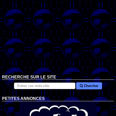
RECHERCHE SUR LE SITE
Chercher
PETITES ANNONCES