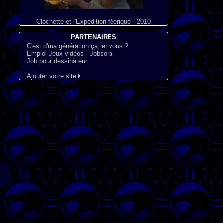
Clochette et l'Expédition féerique - 2010
PARTENAIRES
C'est d'ma génération ça, et vous ?
Emploi Jeux vidéos - Jobsora
Job pour dessinateur
Ajouter votre site