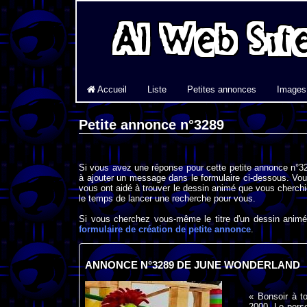
Accueil
Liste
Petites annonces
Images
Petite annonce n°3289
Si vous avez une réponse pour cette petite annonce n°32
à ajouter un message dans le formulaire ci-dessous. Vou
vous ont aidé à trouver le dessin animé que vous cherchi
le temps de lancer une recherche pour vous.
Si vous cherchez vous-même le titre d'un dessin animé 
formulaire de création de petite annonce
.
ANNONCE N°3289 DE JUNE WONDERLAND
« Bonsoir à t
2000. Le perso