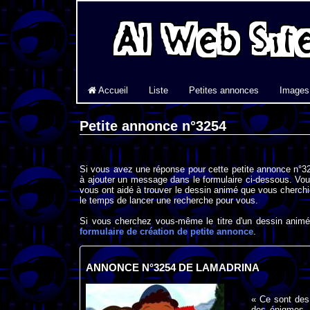
Accueil
Liste
Petites annonces
Images
Petite annonce n°3254
Si vous avez une réponse pour cette petite annonce n°32
à ajouter un message dans le formulaire ci-dessous. Vou
vous ont aidé à trouver le dessin animé que vous cherchi
le temps de lancer une recherche pour vous.
Si vous cherchez vous-même le titre d'un dessin animé 
formulaire de création de petite annonce
.
ANNONCE N°3254 DE LAMADRINA
« Ce sont des 
des énigmes. 