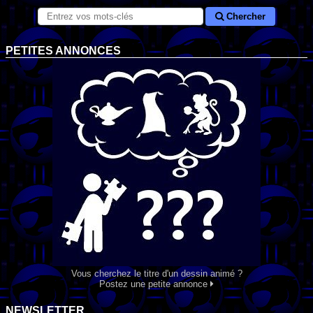
Chercher
PETITES ANNONCES
Vous cherchez le titre d'un dessin animé ?
Postez une petite annonce
NEWSLETTER