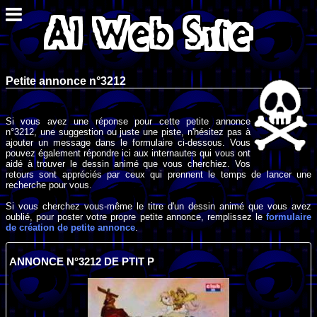
Petite annonce n°3212
Si vous avez une réponse pour cette petite annonce
n°3212, une suggestion ou juste une piste, n'hésitez pas à
ajouter un message dans le formulaire ci-dessous. Vous
pouvez également répondre ici aux internautes qui vous ont
aidé à trouver le dessin animé que vous cherchiez. Vos
retours sont appréciés par ceux qui prennent le temps de lancer une
recherche pour vous.
Si vous cherchez vous-même le titre d'un dessin animé que vous avez
oublié, pour poster votre propre petite annonce, remplissez le
formulaire
de création de petite annonce
.
ANNONCE N°3212 DE PTIT P