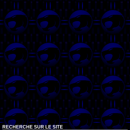
RECHERCHE SUR LE SITE