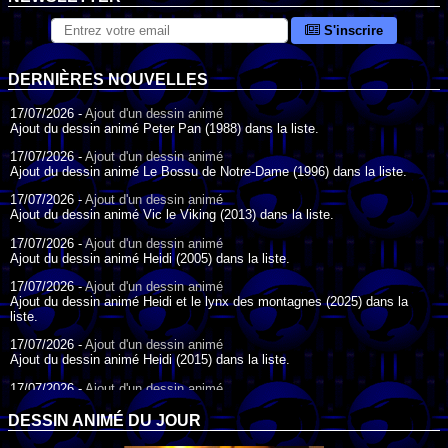
S'inscrire
DERNIÈRES NOUVELLES
17/07/2026 -
Ajout d'un dessin animé
Ajout du dessin animé Peter Pan (1988) dans la liste.
17/07/2026 -
Ajout d'un dessin animé
Ajout du dessin animé Le Bossu de Notre-Dame (1996) dans la liste.
17/07/2026 -
Ajout d'un dessin animé
Ajout du dessin animé Vic le Viking (2013) dans la liste.
17/07/2026 -
Ajout d'un dessin animé
Ajout du dessin animé Heidi (2005) dans la liste.
17/07/2026 -
Ajout d'un dessin animé
Ajout du dessin animé Heidi et le lynx des montagnes (2025) dans la
liste.
17/07/2026 -
Ajout d'un dessin animé
Ajout du dessin animé Heidi (2015) dans la liste.
17/07/2026 -
Ajout d'un dessin animé
Ajout du dessin animé Heidi (1995) dans la liste.
DESSIN ANIMÉ DU JOUR
09/07/2026 -
Ajout d'un dessin animé
Ajout du dessin animé Genki l'Aventurier de la Chance (2006) dans la