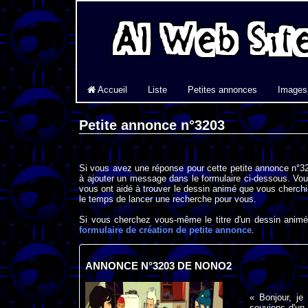
Accueil
Liste
Petites annonces
Images
Petite annonce n°3203
Si vous avez une réponse pour cette petite annonce n°32
à ajouter un message dans le formulaire ci-dessous. Vou
vous ont aidé à trouver le dessin animé que vous cherchi
le temps de lancer une recherche pour vous.
Si vous cherchez vous-même le titre d'un dessin animé 
formulaire de création de petite annonce
.
ANNONCE N°3203 DE NONO2
« Bonjour, j
souviens d'un 