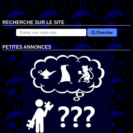
RECHERCHE SUR LE SITE
Chercher
PETITES ANNONCES