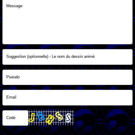
Message
Suggestion (optionnelle) - Le nom du dessin animé
Pseudo
Email
Code