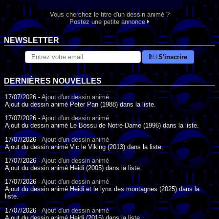
Vous cherchez le titre d'un dessin animé ?
Postez une petite annonce
NEWSLETTER
S'inscrire
DERNIÈRES NOUVELLES
17/07/2026 -
Ajout d'un dessin animé
Ajout du dessin animé Peter Pan (1988) dans la liste.
17/07/2026 -
Ajout d'un dessin animé
Ajout du dessin animé Le Bossu de Notre-Dame (1996) dans la liste.
17/07/2026 -
Ajout d'un dessin animé
Ajout du dessin animé Vic le Viking (2013) dans la liste.
17/07/2026 -
Ajout d'un dessin animé
Ajout du dessin animé Heidi (2005) dans la liste.
17/07/2026 -
Ajout d'un dessin animé
Ajout du dessin animé Heidi et le lynx des montagnes (2025) dans la
liste.
17/07/2026 -
Ajout d'un dessin animé
Ajout du dessin animé Heidi (2015) dans la liste.